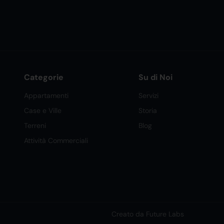
Categorie
Su di Noi
Appartamenti
Servizi
Case e Ville
Storia
Terreni
Blog
Attività Commerciali
Creato da Future Labs