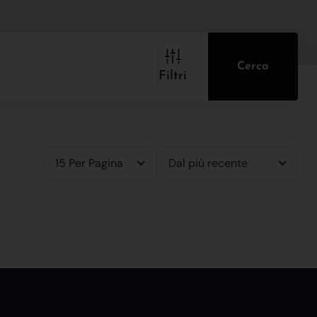
Cerca
Filtri
15 Per Pagina
Dal più recente