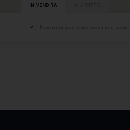
IN VENDITA
IN AFFITTO