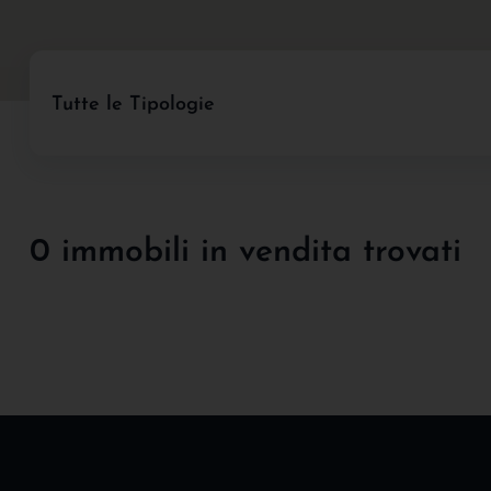
Tutte le Tipologie
0 immobili in vendita trovati