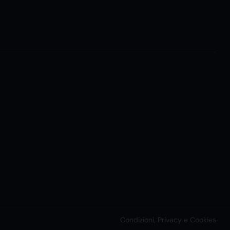
Condizioni, Privacy e Cookies