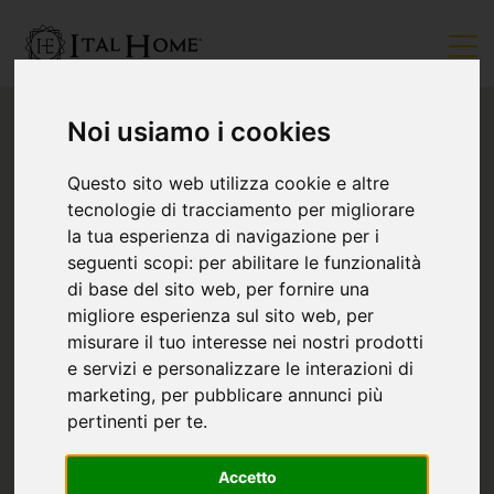
Noi usiamo i cookies
Questo sito web utilizza cookie e altre
tecnologie di tracciamento per migliorare
la tua esperienza di navigazione per i
seguenti scopi:
per abilitare le funzionalità
di base del sito web
,
per fornire una
migliore esperienza sul sito web
,
per
misurare il tuo interesse nei nostri prodotti
e servizi e personalizzare le interazioni di
marketing
,
per pubblicare annunci più
pertinenti per te
.
Accetto