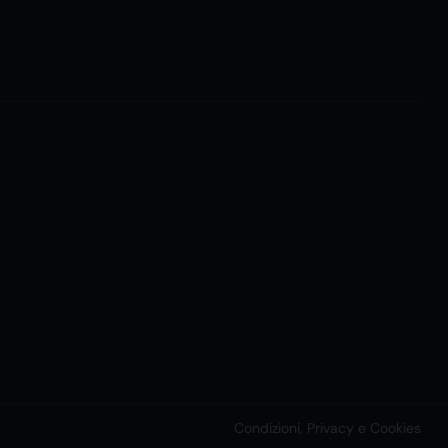
Condizioni, Privacy e Cookies