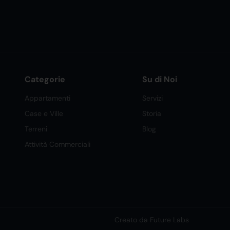
Categorie
Su di Noi
Appartamenti
Servizi
Case e Ville
Storia
Terreni
Blog
Attività Commerciali
Creato da Future Labs