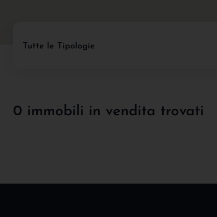
Tutte le Tipologie
0 immobili in vendita trovati