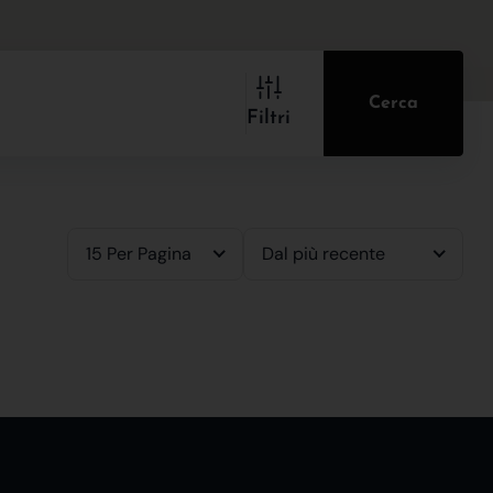
Cerca
Filtri
15 Per Pagina
Dal più recente