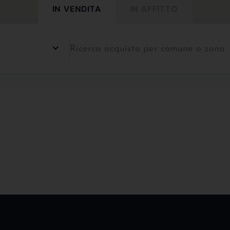
IN VENDITA
IN AFFITTO