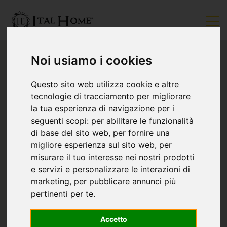
Noi usiamo i cookies
Questo sito web utilizza cookie e altre
tecnologie di tracciamento per migliorare
la tua esperienza di navigazione per i
seguenti scopi:
per abilitare le funzionalità
di base del sito web
,
per fornire una
migliore esperienza sul sito web
,
per
misurare il tuo interesse nei nostri prodotti
e servizi e personalizzare le interazioni di
marketing
,
per pubblicare annunci più
pertinenti per te
.
Accetto