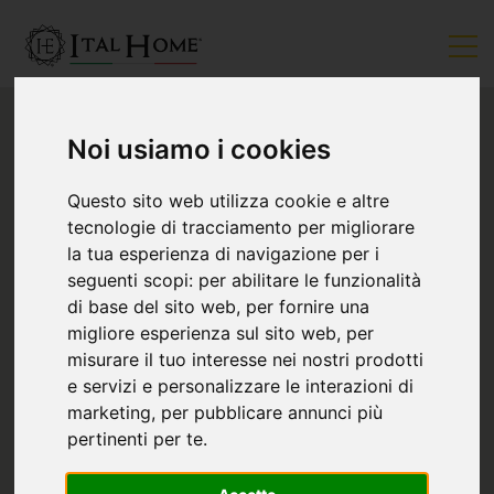
Noi usiamo i cookies
Questo sito web utilizza cookie e altre
tecnologie di tracciamento per migliorare
la tua esperienza di navigazione per i
seguenti scopi:
per abilitare le funzionalità
di base del sito web
,
per fornire una
migliore esperienza sul sito web
,
per
misurare il tuo interesse nei nostri prodotti
e servizi e personalizzare le interazioni di
marketing
,
per pubblicare annunci più
pertinenti per te
.