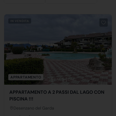
IN VENDITA
APPARTAMENTO
APPARTAMENTO A 2 PASSI DAL LAGO CON
PISCINA !!!
Desenzano del Garda