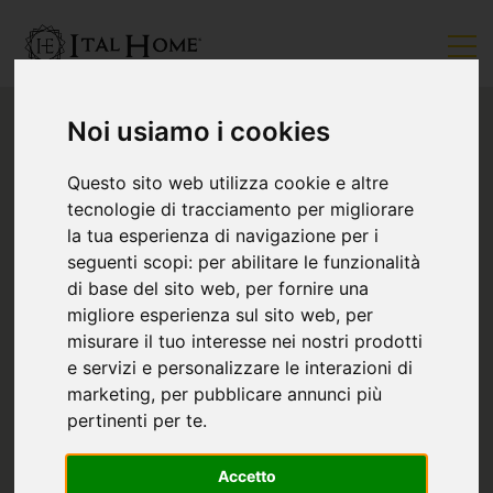
Noi usiamo i cookies
Questo sito web utilizza cookie e altre
tecnologie di tracciamento per migliorare
la tua esperienza di navigazione per i
seguenti scopi:
per abilitare le funzionalità
di base del sito web
,
per fornire una
migliore esperienza sul sito web
,
per
misurare il tuo interesse nei nostri prodotti
e servizi e personalizzare le interazioni di
marketing
,
per pubblicare annunci più
pertinenti per te
.
Accetto