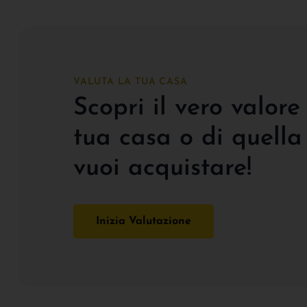
VALUTA LA TUA CASA
Scopri il vero valore
tua casa o di quella
vuoi acquistare!
Inizia Valutazione