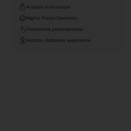
Acquisti in sicurezza
Miglior Prezzo Garantito
Consulenza personalizzata
Ascolto, dedizione, esperienza