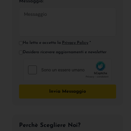
Messaggio:
Ho letto e accetto la
Privacy Policy
*
Desidero ricevere aggiornamenti e newsletter
Invia Messaggio
Perchè Scegliere Noi?