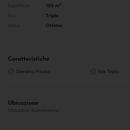
2
Superficie:
130 m
Box:
Triplo
Stato:
Ottimo
Caratteristiche
Giardino Privato
Box Triplo
Ubicazione
(Ubicazione Approsimativa)