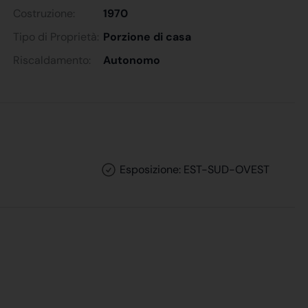
Costruzione:
1970
Tipo di Proprietà:
Porzione di casa
Riscaldamento:
Autonomo
Esposizione: EST-SUD-OVEST