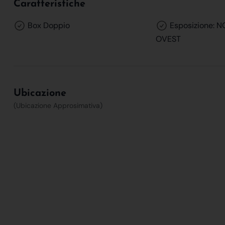
Caratteristiche
Box Doppio
Esposizione: 
OVEST
Ubicazione
(Ubicazione Approsimativa)