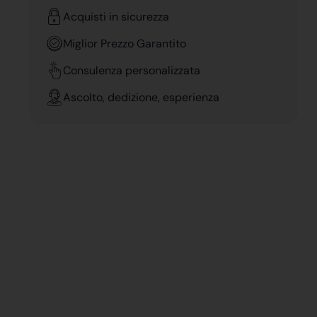
Acquisti in sicurezza
Miglior Prezzo Garantito
Consulenza personalizzata
Ascolto, dedizione, esperienza