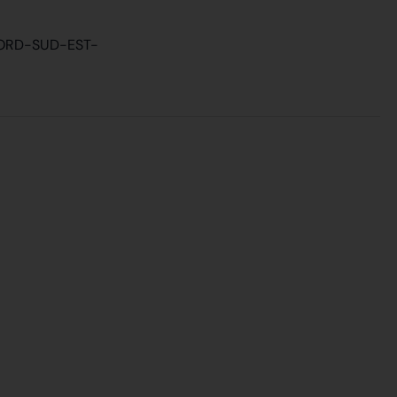
NORD-SUD-EST-