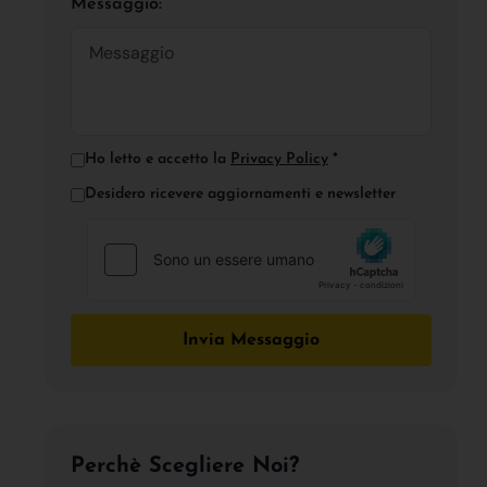
Messaggio:
Ho letto e accetto la
Privacy Policy
*
Desidero ricevere aggiornamenti e newsletter
Invia Messaggio
Perchè Scegliere Noi?