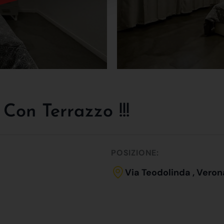
Con Terrazzo !!!
POSIZIONE:
Via Teodolinda , Veron