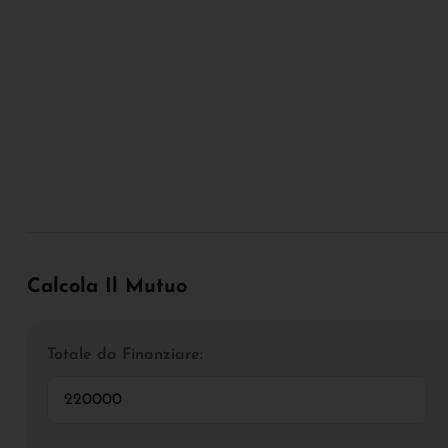
Calcola Il Mutuo
Totale da Finanziare: