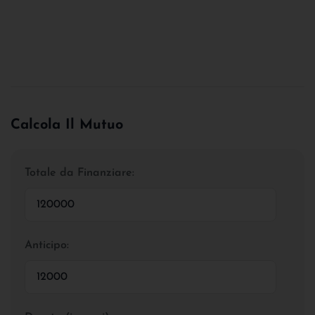
Calcola Il Mutuo
Totale da Finanziare:
Anticipo: