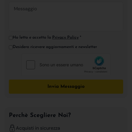
Ho letto e accetto la
Privacy Policy
*
Desidero ricevere aggiornamenti e newsletter
Invia Messaggio
Perchè Scegliere Noi?
Acquisti in sicurezza