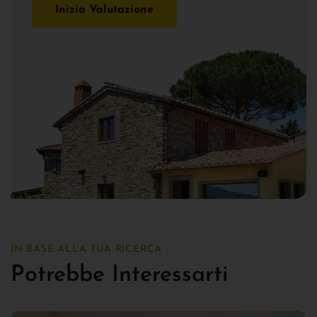
Inizia Valutazione
IN BASE ALLA TUA RICERCA
Potrebbe Interessarti