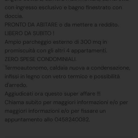
con ingresso esclusivo e bagno finestrato con
doccia.
PRONTO DA ABITARE o da mettere a reddito.
LIBERO DA SUBITO !
Ampio parcheggio esterno di 300 mq in
promiscuità con gli altri 4 appartamenti.
ZERO SPESE CONDOMINIALI.
Termoautonomo, caldaia nuova a condensazione,
infissi in legno con vetro termico e possibilità
d'arredo.
Aggiudicati ora questo super affare !!!
Chiama subito per maggiori informazioni e/o per
maggiori informazioni e/o per fissare un
appuntamento allo 0458240082.