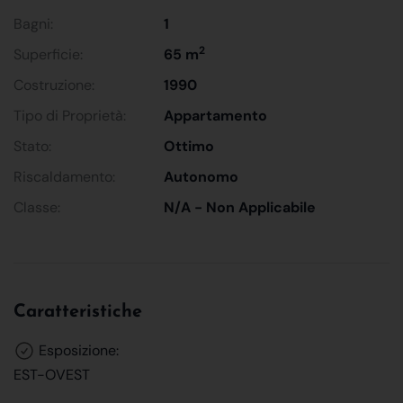
Bagni:
1
2
Superficie:
65 m
Costruzione:
1990
Tipo di Proprietà:
Appartamento
Stato:
Ottimo
Riscaldamento:
Autonomo
Classe:
N/A - Non Applicabile
Caratteristiche
Esposizione:
EST-OVEST