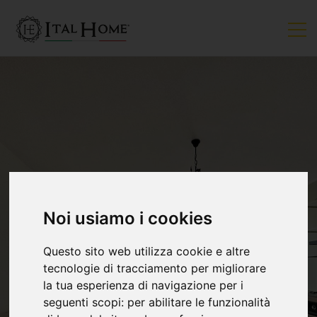
Noi usiamo i cookies
Questo sito web utilizza cookie e altre
tecnologie di tracciamento per migliorare
la tua esperienza di navigazione per i
seguenti scopi:
per abilitare le funzionalità