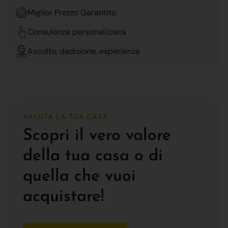
Miglior Prezzo Garantito
Consulenza personalizzata
Ascolto, dedizione, esperienza
VALUTA LA TUA CASA
Scopri il vero valore
della tua casa o di
quella che vuoi
acquistare!