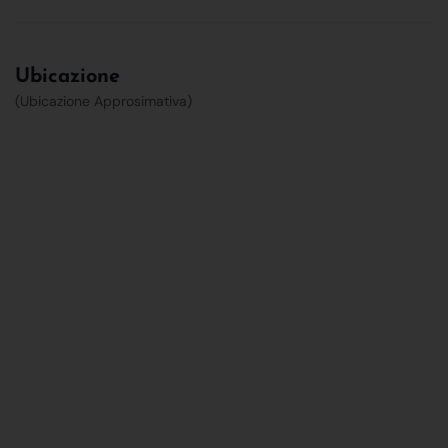
Ubicazione
(Ubicazione Approsimativa)