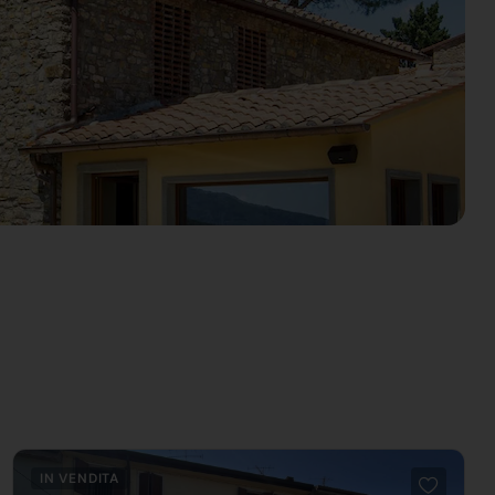
IN VENDITA