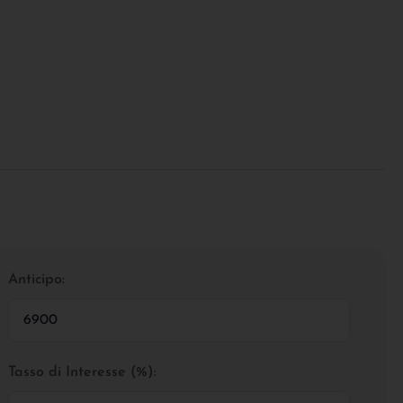
Anticipo:
Tasso di Interesse (%):