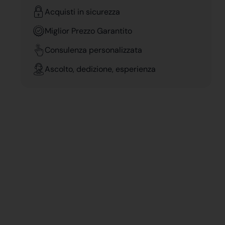
Acquisti in sicurezza
Miglior Prezzo Garantito
Consulenza personalizzata
Ascolto, dedizione, esperienza