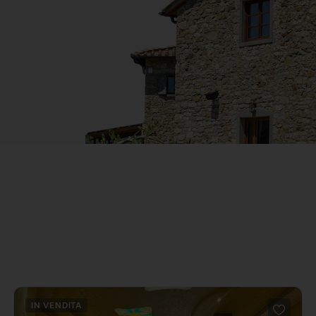
IN VENDITA