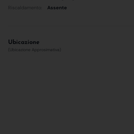
Riscaldamento:
Assente
Ubicazione
(Ubicazione Approsimativa)