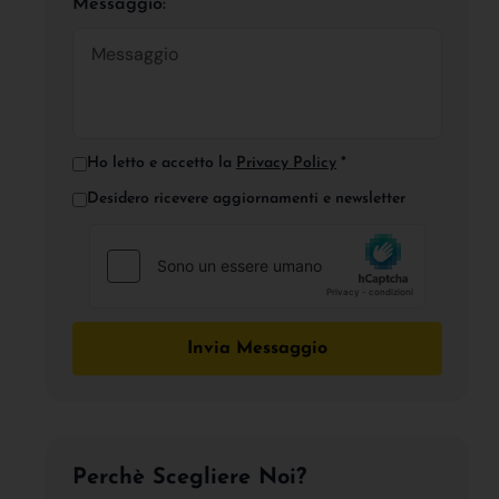
Messaggio:
Ho letto e accetto la
Privacy Policy
*
Desidero ricevere aggiornamenti e newsletter
Invia Messaggio
Perchè Scegliere Noi?