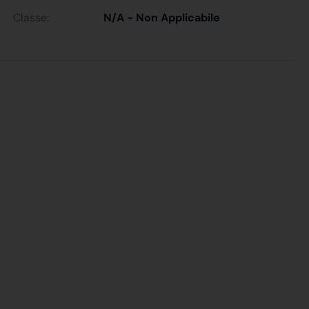
Classe:
N/A - Non Applicabile