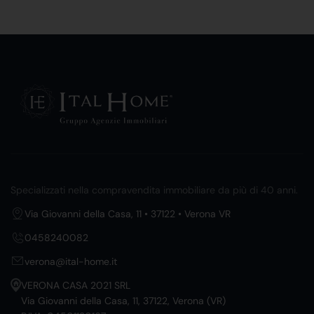
Specializzati nella compravendita immobiliare da più di 40 anni.
Via Giovanni della Casa, 11 • 37122 • Verona VR
0458240082
verona@ital-home.it
VERONA CASA 2021 SRL
Via Giovanni della Casa, 11, 37122, Verona (VR)