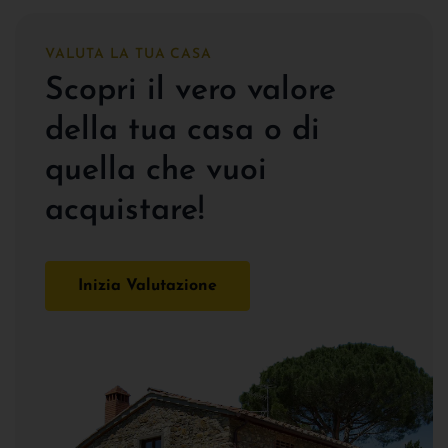
VALUTA LA TUA CASA
Scopri il vero valore
della tua casa o di
quella che vuoi
acquistare!
Inizia Valutazione