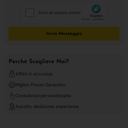
Invia Messaggio
Perchè Scegliere Noi?
Affitti in sicurezza
Miglior Prezzo Garantito
Consulenza personalizzata
Ascolto, dedizione, esperienza