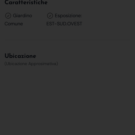
Caratteristiche
Giardino
Esposizione:
Comune
EST-SUD.OVEST
Ubicazione
(Ubicazione Approsimativa)