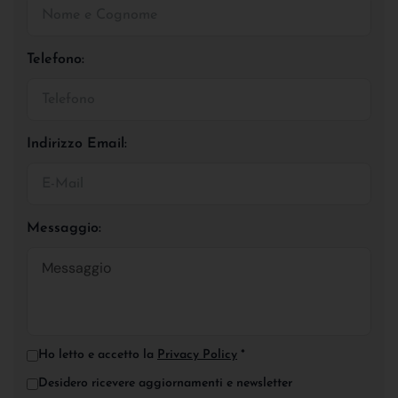
Telefono:
Indirizzo Email:
Messaggio:
Ho letto e accetto la
Privacy Policy
*
Desidero ricevere aggiornamenti e newsletter