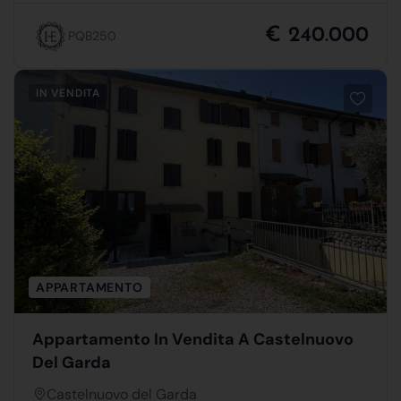
€ 240.000
PQB250
IN VENDITA
APPARTAMENTO
Appartamento In Vendita A Castelnuovo
Del Garda
Castelnuovo del Garda