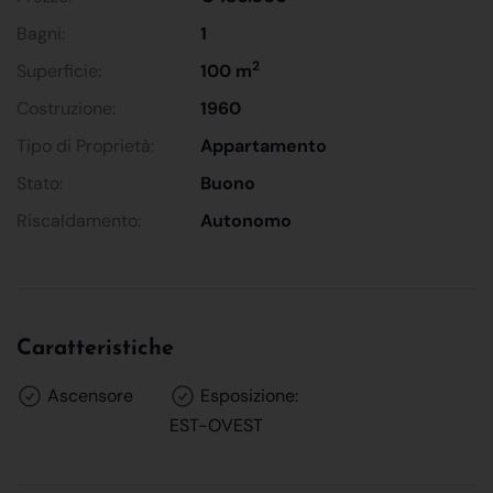
Bagni:
1
2
Superficie:
100 m
Costruzione:
1960
Tipo di Proprietà:
Appartamento
Stato:
Buono
Riscaldamento:
Autonomo
Caratteristiche
Ascensore
Esposizione:
EST-OVEST