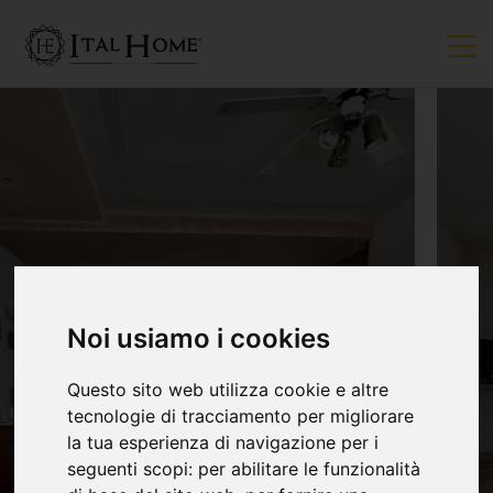
VENDUTO
Noi usiamo i cookies
Questo sito web utilizza cookie e altre
tecnologie di tracciamento per migliorare
la tua esperienza di navigazione per i
seguenti scopi:
per abilitare le funzionalità