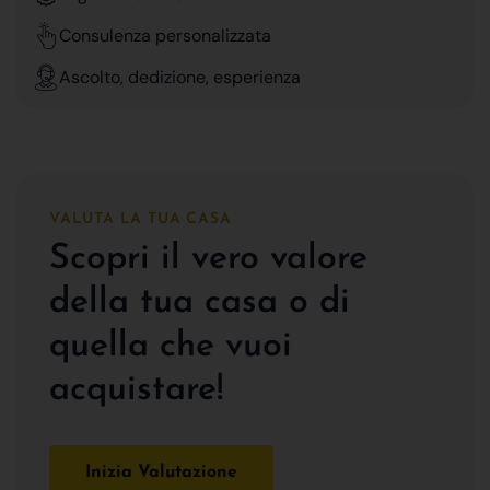
Consulenza personalizzata
Ascolto, dedizione, esperienza
VALUTA LA TUA CASA
Scopri il vero valore
della tua casa o di
quella che vuoi
acquistare!
Inizia Valutazione