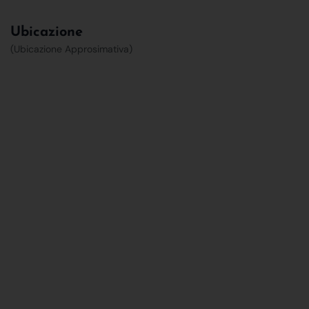
Ubicazione
(Ubicazione Approsimativa)