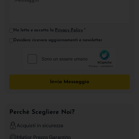
Ho letto e accetto la
Privacy Policy
*
Desidero ricevere aggiornamenti e newsletter
Invia Messaggio
Perchè Scegliere Noi?
Acquisti in sicurezza
Miglior Prezzo Garantito