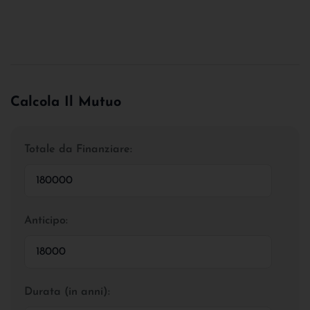
Calcola Il Mutuo
Totale da Finanziare:
Anticipo:
Durata (in anni):