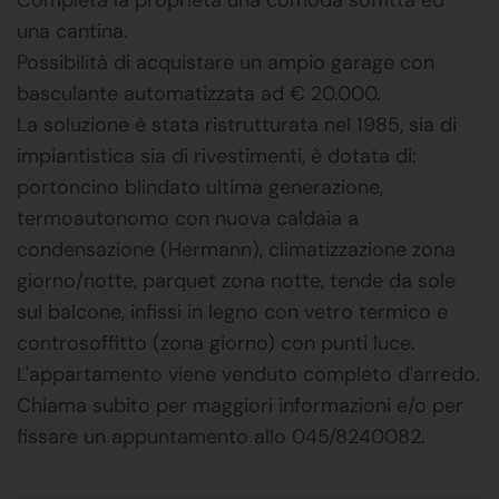
una cantina.
Possibilità di acquistare un ampio garage con
basculante automatizzata ad € 20.000.
La soluzione è stata ristrutturata nel 1985, sia di
impiantistica sia di rivestimenti, è dotata di:
portoncino blindato ultima generazione,
termoautonomo con nuova caldaia a
condensazione (Hermann), climatizzazione zona
giorno/notte, parquet zona notte, tende da sole
sul balcone, infissi in legno con vetro termico e
controsoffitto (zona giorno) con punti luce.
L'appartamento viene venduto completo d'arredo.
Chiama subito per maggiori informazioni e/o per
fissare un appuntamento allo 045/8240082.