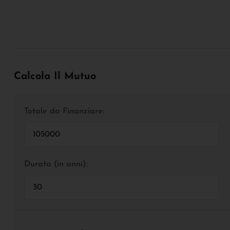
Calcola Il Mutuo
Totale da Finanziare:
Durata (in anni):