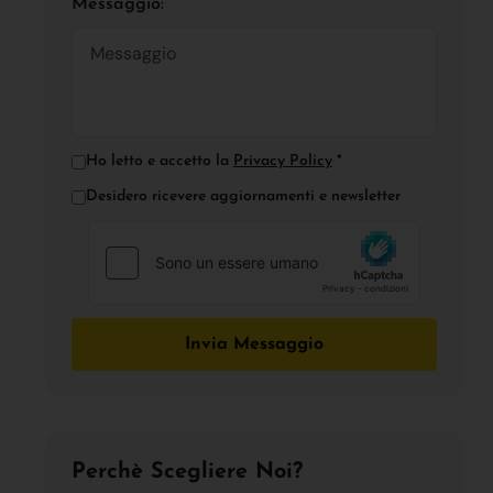
Messaggio:
Ho letto e accetto la
Privacy Policy
*
Desidero ricevere aggiornamenti e newsletter
Invia Messaggio
Perchè Scegliere Noi?