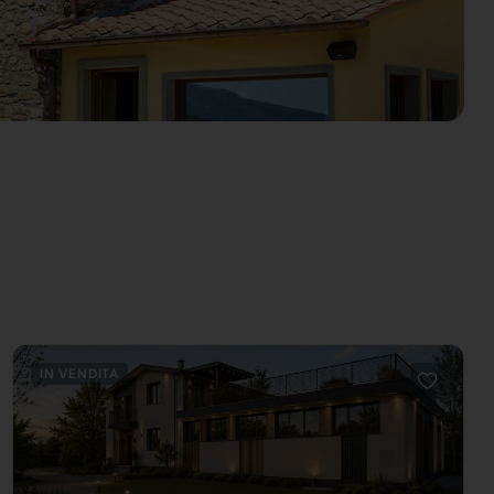
IN VENDITA