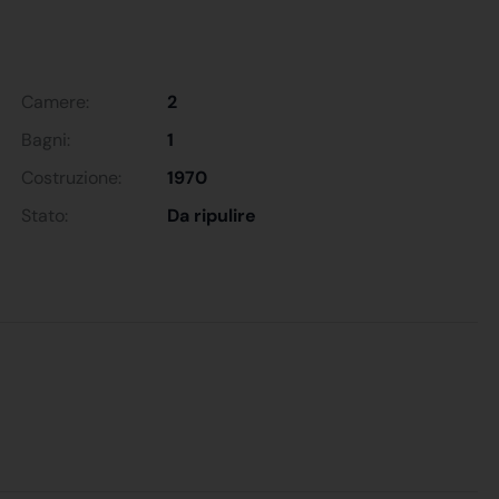
Camere:
2
Bagni:
1
Costruzione:
1970
Stato:
Da ripulire