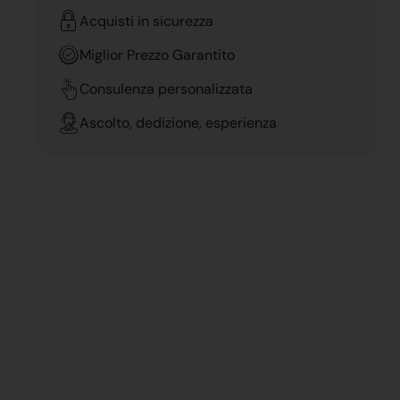
Acquisti in sicurezza
Miglior Prezzo Garantito
Consulenza personalizzata
Ascolto, dedizione, esperienza