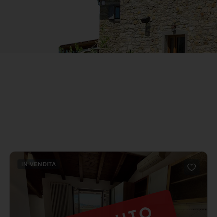
IN VENDITA