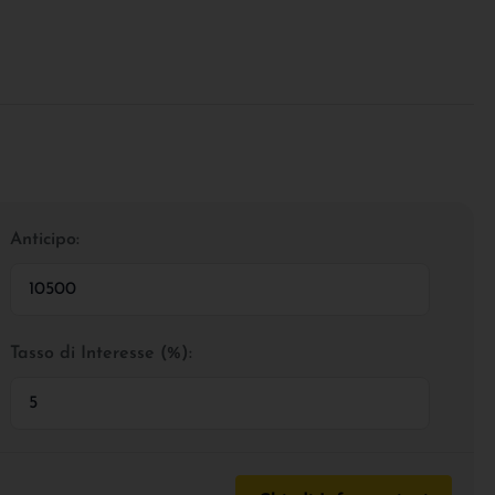
Anticipo:
Tasso di Interesse (%):