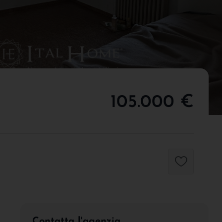
105.000 €
Contatta l'agenzia