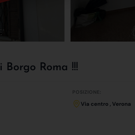
 Borgo Roma !!!
POSIZIONE:
Via centro , Verona