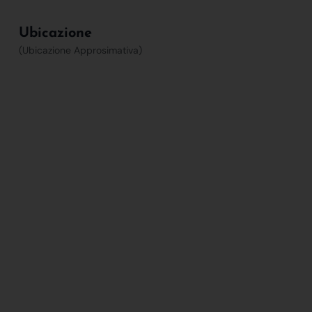
Ubicazione
(Ubicazione Approsimativa)