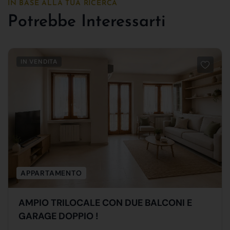
IN BASE ALLA TUA RICERCA
Potrebbe Interessarti
IN VENDITA
APPARTAMENTO
AMPIO TRILOCALE CON DUE BALCONI E
GARAGE DOPPIO !