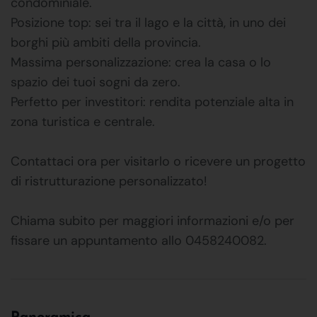
condominiale.
Posizione top: sei tra il lago e la città, in uno dei
borghi più ambiti della provincia.
Massima personalizzazione: crea la casa o lo
spazio dei tuoi sogni da zero.
Perfetto per investitori: rendita potenziale alta in
zona turistica e centrale.
Contattaci ora per visitarlo o ricevere un progetto
di ristrutturazione personalizzato!
Chiama subito per maggiori informazioni e/o per
fissare un appuntamento allo 0458240082.