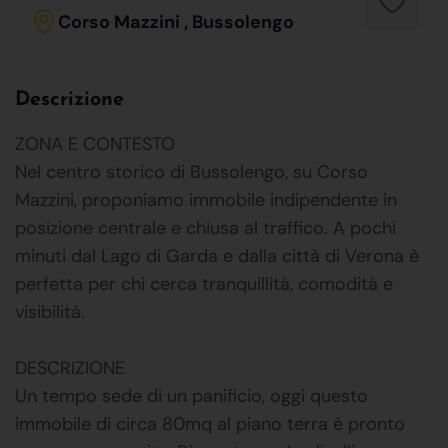
Corso Mazzini , Bussolengo
Descrizione
ZONA E CONTESTO
Nel centro storico di Bussolengo, su Corso
Mazzini, proponiamo immobile indipendente in
posizione centrale e chiusa al traffico. A pochi
minuti dal Lago di Garda e dalla città di Verona è
perfetta per chi cerca tranquillità, comodità e
visibilità.
DESCRIZIONE
Un tempo sede di un panificio, oggi questo
immobile di circa 80mq al piano terra è pronto