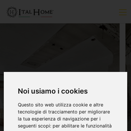
VENDUTO
Noi usiamo i cookies
Questo sito web utilizza cookie e altre
tecnologie di tracciamento per migliorare
la tua esperienza di navigazione per i
seguenti scopi:
per abilitare le funzionalità