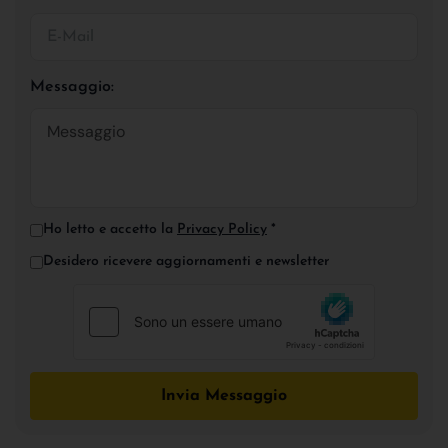
Messaggio:
Ho letto e accetto la
Privacy Policy
*
Desidero ricevere aggiornamenti e newsletter
Invia Messaggio