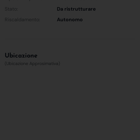
Stato:
Da ristrutturare
Riscaldamento:
Autonomo
Ubicazione
(Ubicazione Approsimativa)