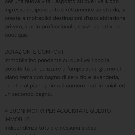
per una nuova vita. Disposto su due livelli, con
ingresso indipendente direttamente su strada, si
presta a molteplici destinazioni d'uso: abitazione
privata, studio professionale, spazio creativo o
boutique.
DOTAZIONI E COMFORT
Immobile indipendente su due livelli con la
possibilità di realizzare un'ampia zona giorno al
piano terra con bagno di servizio e lavanderia,
mentre al piano primo 2 camere matrimoniali ed
un secondo bagno.
4 BUONI MOTIVI PER ACQUISTARE QUESTO
IMMOBILE:
Indipendenza totale e nessuna spesa