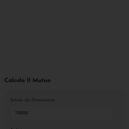
Calcola Il Mutuo
Totale da Finanziare: