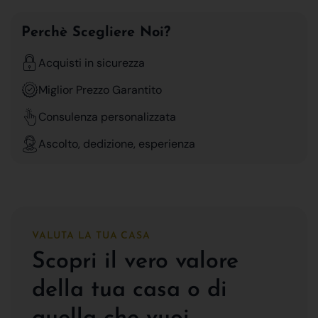
Perchè Scegliere Noi?
Acquisti in sicurezza
Miglior Prezzo Garantito
Consulenza personalizzata
Ascolto, dedizione, esperienza
VALUTA LA TUA CASA
Scopri il vero valore
della tua casa o di