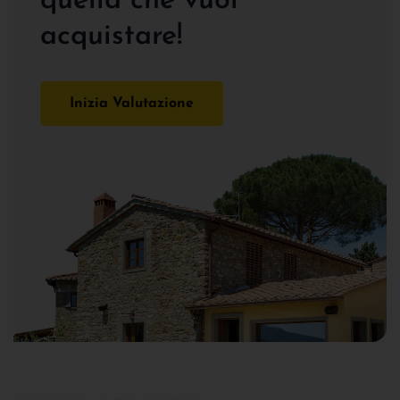
quella che vuoi
acquistare!
Inizia Valutazione