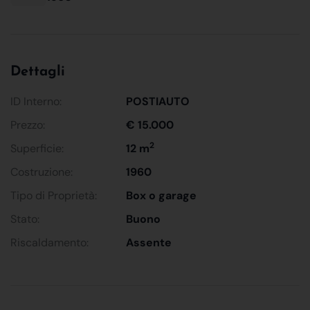
Dettagli
ID Interno:
POSTIAUTO
Prezzo:
€ 15.000
2
Superficie:
12 m
Costruzione:
1960
Tipo di Proprietà:
Box o garage
Stato:
Buono
Riscaldamento:
Assente