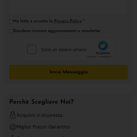
Ho letto e accetto la
Privacy Policy
*
Desidero ricevere aggiornamenti e newsletter
Invia Messaggio
Perchè Scegliere Noi?
Acquisti in sicurezza
Miglior Prezzo Garantito