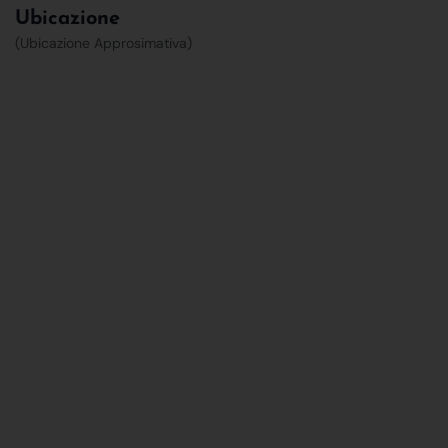
Ubicazione
(Ubicazione Approsimativa)