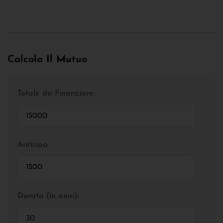
Calcola Il Mutuo
Totale da Finanziare:
Anticipo:
Durata (in anni):