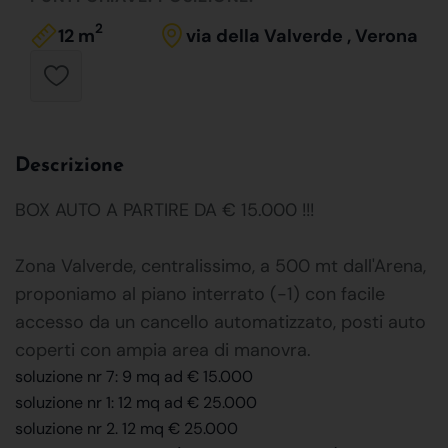
2
12 m
via della Valverde , Verona
Descrizione
BOX AUTO A PARTIRE DA € 15.000 !!!
Zona Valverde, centralissimo, a 500 mt dall'Arena,
proponiamo al piano interrato (-1) con facile
accesso da un cancello automatizzato, posti auto
coperti con ampia area di manovra.
soluzione nr 7: 9 mq ad € 15.000
soluzione nr 1: 12 mq ad € 25.000
soluzione nr 2. 12 mq € 25.000