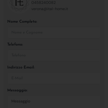
0458240082
verona@ital-home.it
Nome Completo:
Telefono:
Indirizzo Email:
Messaggio: