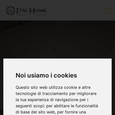
Noi usiamo i cookies
VENDUTO
Questo sito web utilizza cookie e altre
tecnologie di tracciamento per migliorare
la tua esperienza di navigazione per i
seguenti scopi:
per abilitare le funzionalità
di base del sito web
,
per fornire una