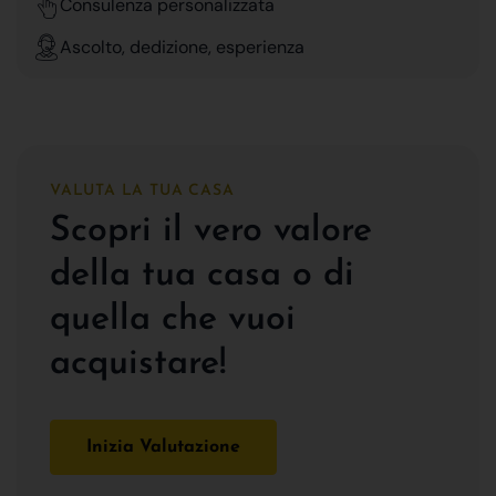
Consulenza personalizzata
Ascolto, dedizione, esperienza
VALUTA LA TUA CASA
Scopri il vero valore
della tua casa o di
quella che vuoi
acquistare!
Inizia Valutazione