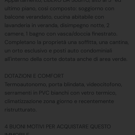
ultimo piano, così composto: soggiorno con
balcone verandato, cucina abitabile con
lavanderia in veranda, disimpegno notte, 2
camere, 1 bagno con vasca/doccia finestrato.
Completano la proprietà una soffitta, una cantina,
un orto esclusivo e posti auto condominiali
all'interno della corte dotata anche di area verde.
DOTAZIONI E COMFORT
Termoautonomo, porta blindata, videocitofono,
serramenti in PVC bianchi con vetro termico,
climatizzazione zona giorno e recentemente
ristrutturato.
4 BUONI MOTIVI PER ACQUISTARE QUESTO
IMMOBILE