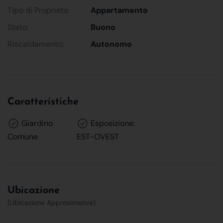
Tipo di Proprietà:
Appartamento
Stato:
Buono
Riscaldamento:
Autonomo
Caratteristiche
Giardino
Esposizione:
Comune
EST-OVEST
Ubicazione
(Ubicazione Approsimativa)