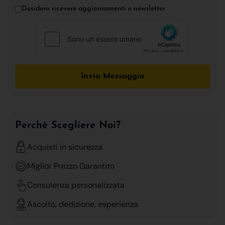
Desidero ricevere aggiornamenti e newsletter
Invia Messaggio
Perchè Scegliere Noi?
Acquisti in sicurezza
Miglior Prezzo Garantito
Consulenza personalizzata
Ascolto, dedizione, esperienza