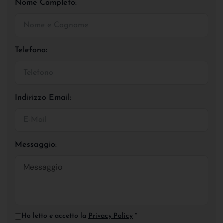
Nome Completo:
Telefono:
Indirizzo Email:
Messaggio:
Ho letto e accetto la
Privacy Policy
*