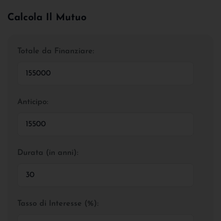
Calcola Il Mutuo
Totale da Finanziare:
Anticipo:
Durata (in anni):
Tasso di Interesse (%):