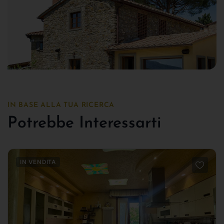
IN BASE ALLA TUA RICERCA
Potrebbe Interessarti
IN VENDITA