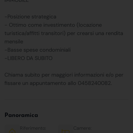
-Posizione strategica
- Ottimo come investimento (locazione
turistica/affitti transitori) per crearsi una rendita
mensile
-Basse spese condominiali
-LIBERO DA SUBITO
Chiama subito per maggiori informazioni e/o per
fissare un appuntamento allo 0458240082.
Panoramica
Riferimento:
Camere: