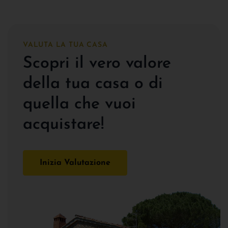
VALUTA LA TUA CASA
Scopri il vero valore
della tua casa o di
quella che vuoi
acquistare!
Inizia Valutazione