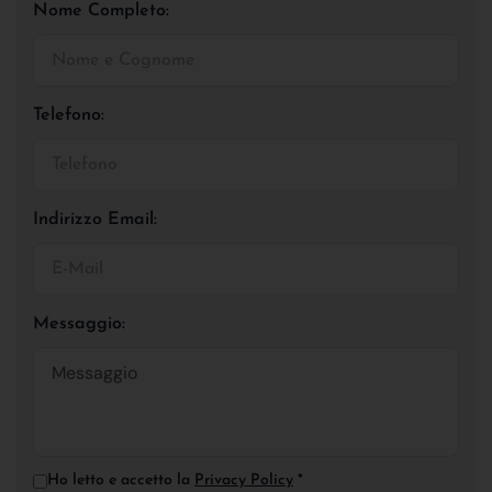
Nome Completo:
Telefono:
Indirizzo Email:
Messaggio:
Ho letto e accetto la
Privacy Policy
*