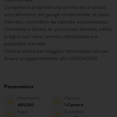
Completa la proprietà una cantina ed un posto
auto all'interno del garage condominiale, al piano
interrato, controllato da cancello automatizzato.
L'immobile è dotato di: portoncino blindato, infissi
in legno con vetro termico, climatizzatore e
possibilità d'arredo.
Chiama subito per maggiori informazioni e/o per
fissare un appuntamento allo 0458240082.
Panoramica
Riferimento:
Camere:
ABV250
1 Camere
Bagni:
Superficie: