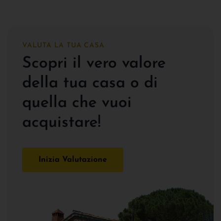
VALUTA LA TUA CASA
Scopri il vero valore
della tua casa o di
quella che vuoi
acquistare!
Inizia Valutazione