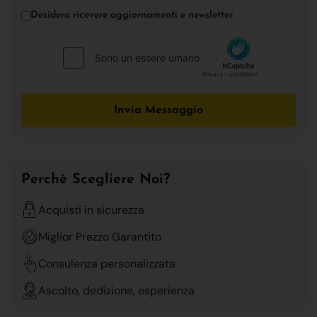
Desidero ricevere aggiornamenti e newsletter
Invia Messaggio
Perchè Scegliere Noi?
Acquisti in sicurezza
Miglior Prezzo Garantito
Consulenza personalizzata
Ascolto, dedizione, esperienza