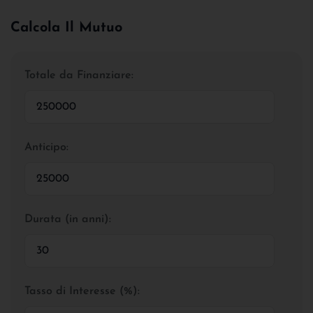
Calcola Il Mutuo
Totale da Finanziare:
Anticipo:
Durata (in anni):
Tasso di Interesse (%):