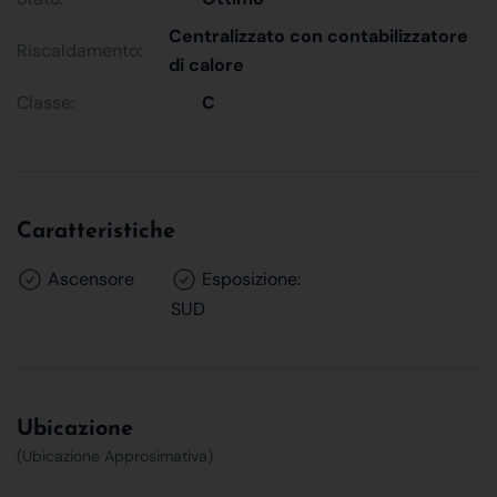
Centralizzato con contabilizzatore
Riscaldamento:
di calore
Classe:
C
Caratteristiche
Ascensore
Esposizione:
SUD
Ubicazione
(Ubicazione Approsimativa)