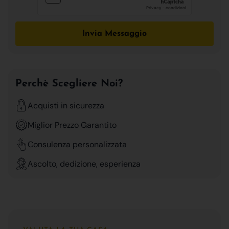
Invia Messaggio
Perchè Scegliere Noi?
Acquisti in sicurezza
Miglior Prezzo Garantito
Consulenza personalizzata
Ascolto, dedizione, esperienza