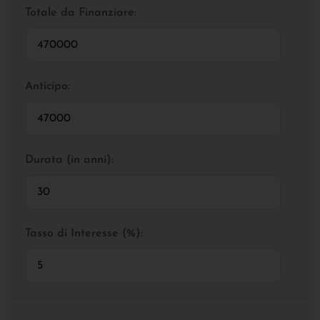
Totale da Finanziare:
Anticipo:
Durata (in anni):
Tasso di Interesse (%):