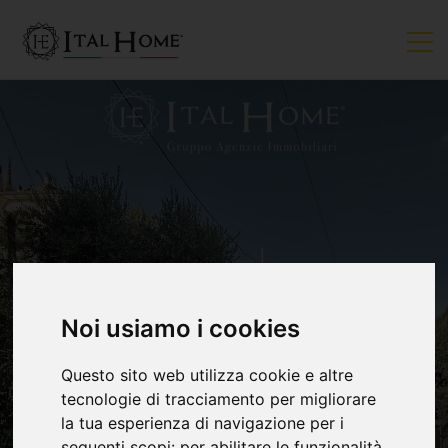
VENDUTO
Noi usiamo i cookies
Questo sito web utilizza cookie e altre
tecnologie di tracciamento per migliorare
la tua esperienza di navigazione per i
seguenti scopi:
per abilitare le funzionalità