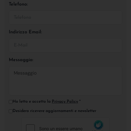
Telefono:
Indirizzo Email:
Messaggio:
Ho letto e accetto la
Privacy Policy
*
Desidero ricevere aggiornamenti e newsletter