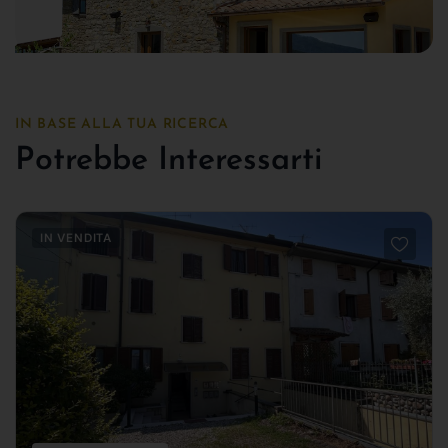
IN BASE ALLA TUA RICERCA
Potrebbe Interessarti
IN VENDITA