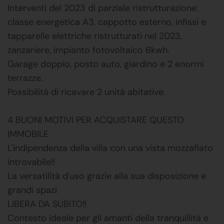
Interventi del 2023 di parziale ristrutturazione:
classe energetica A3, cappotto esterno, infissi e
tapparelle elettriche ristrutturati nel 2023,
zanzariere, impianto fotovoltaico 6kwh.
Garage doppio, posto auto, giardino e 2 enormi
terrazze.
Possibilità di ricavare 2 unità abitative.
4 BUONI MOTIVI PER ACQUISTARE QUESTO
IMMOBILE
L'indipendenza della villa con una vista mozzafiato
introvabile!!
La versatilità d'uso grazie alla sua disposizione e
grandi spazi
LIBERA DA SUBITO!!
Contesto ideale per gli amanti della tranquillità e