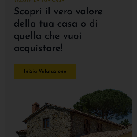
VALUTA LA TUA CASA
Scopri il vero valore
della tua casa o di
quella che vuoi
acquistare!
Inizia Valutazione