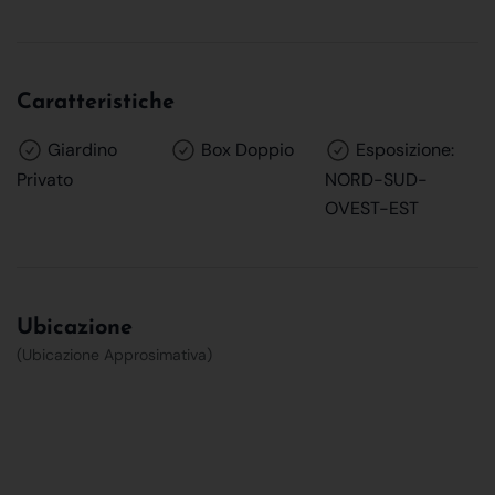
Caratteristiche
Giardino
Box Doppio
Esposizione:
Privato
NORD-SUD-
OVEST-EST
Ubicazione
(Ubicazione Approsimativa)