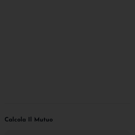
Calcola Il Mutuo