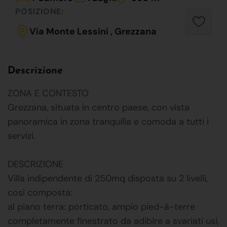
POSIZIONE:
Via Monte Lessini , Grezzana
Descrizione
ZONA E CONTESTO
Grezzana, situata in centro paese, con vista
panoramica in zona tranquilla e comoda a tutti i
servizi.
DESCRIZIONE
Villa indipendente di 250mq disposta su 2 livelli,
così composta:
al piano terra: porticato, ampio pied-à-terre
completamente finestrato da adibire a svariati usi,