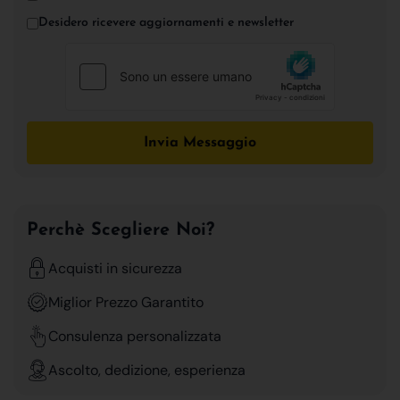
Desidero ricevere aggiornamenti e newsletter
Invia Messaggio
Perchè Scegliere Noi?
Acquisti in sicurezza
Miglior Prezzo Garantito
Consulenza personalizzata
Ascolto, dedizione, esperienza