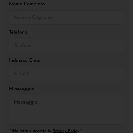
Nome Completo:
Telefono:
Indirizzo Email:
Messaggio:
Ho letto e accetto la
Privacy Policy
*