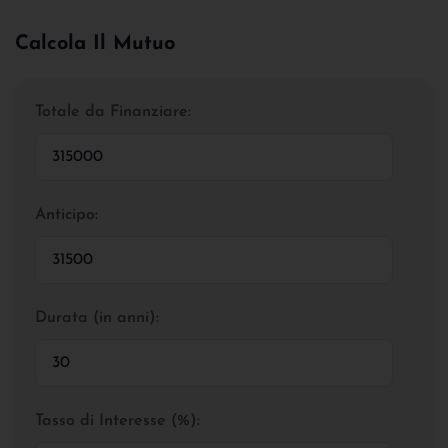
Calcola Il Mutuo
Totale da Finanziare:
Anticipo:
Durata (in anni):
Tasso di Interesse (%):