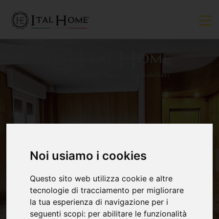
VENDUTO
Noi usiamo i cookies
Questo sito web utilizza cookie e altre
tecnologie di tracciamento per migliorare
la tua esperienza di navigazione per i
seguenti scopi:
per abilitare le funzionalità