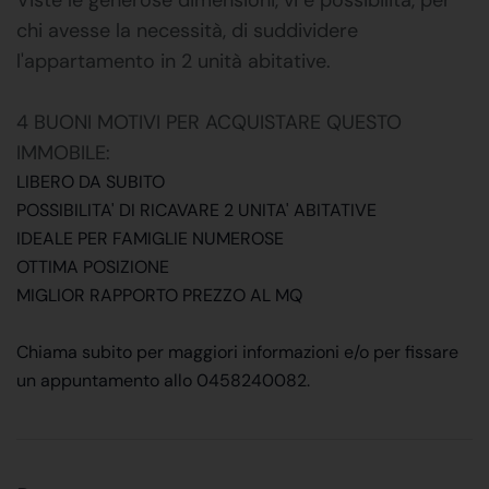
chi avesse la necessità, di suddividere
l'appartamento in 2 unità abitative.
4 BUONI MOTIVI PER ACQUISTARE QUESTO
IMMOBILE:
LIBERO DA SUBITO
POSSIBILITA' DI RICAVARE 2 UNITA' ABITATIVE
IDEALE PER FAMIGLIE NUMEROSE
OTTIMA POSIZIONE
MIGLIOR RAPPORTO PREZZO AL MQ
Chiama subito per maggiori informazioni e/o per fissare
un appuntamento allo 0458240082.