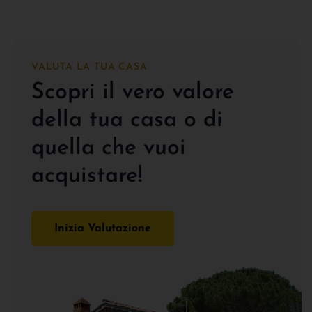
VALUTA LA TUA CASA
Scopri il vero valore
della tua casa o di
quella che vuoi
acquistare!
Inizia Valutazione