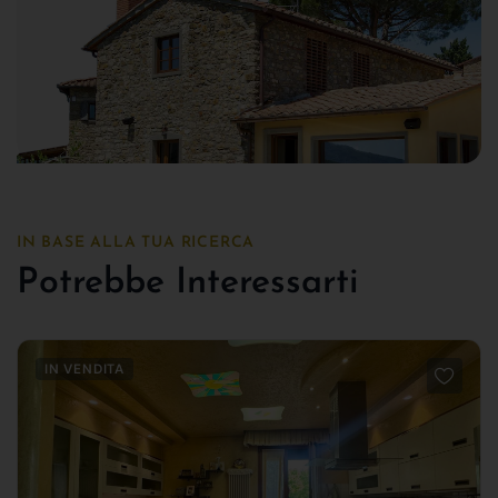
IN BASE ALLA TUA RICERCA
Potrebbe Interessarti
IN VENDITA