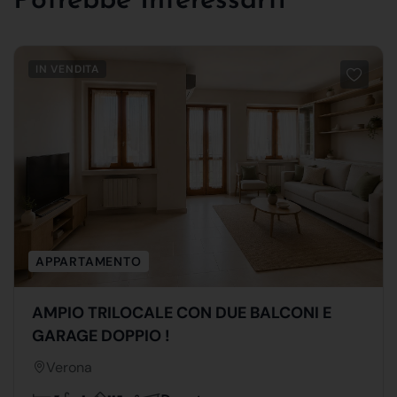
Potrebbe Interessarti
IN VENDITA
APPARTAMENTO
AMPIO TRILOCALE CON DUE BALCONI E
GARAGE DOPPIO !
Verona