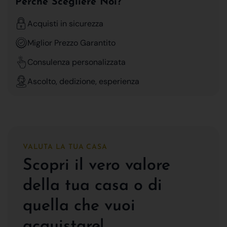
Perchè Scegliere Noi?
Acquisti in sicurezza
Miglior Prezzo Garantito
Consulenza personalizzata
Ascolto, dedizione, esperienza
VALUTA LA TUA CASA
Scopri il vero valore
della tua casa o di
quella che vuoi
acquistare!