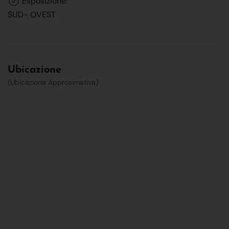
Esposizione:
SUD- OVEST
Ubicazione
(Ubicazione Approsimativa)