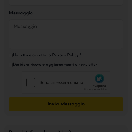
Messaggio:
Ho letto e accetto la
Privacy Policy
*
Desidero ricevere aggiornamenti e newsletter
Invia Messaggio