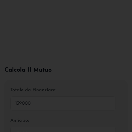
Calcola Il Mutuo
Totale da Finanziare:
Anticipo: