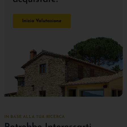
Inizia Valutazione
IN BASE ALLA TUA RICERCA