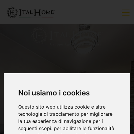
VENDUTO
Noi usiamo i cookies
Questo sito web utilizza cookie e altre
tecnologie di tracciamento per migliorare
la tua esperienza di navigazione per i
seguenti scopi:
per abilitare le funzionalità