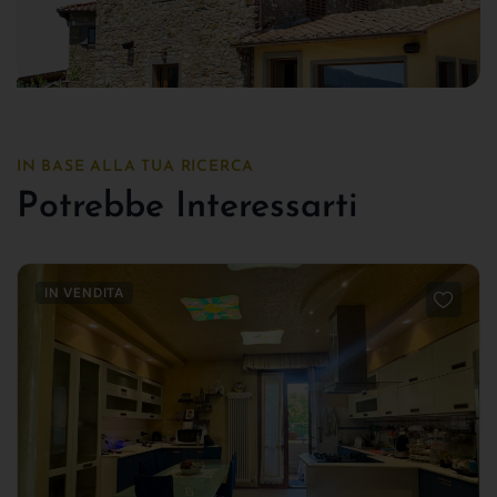
IN BASE ALLA TUA RICERCA
Potrebbe Interessarti
IN VENDITA