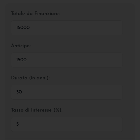
Totale da Finanziare:
Anticipo:
Durata (in anni):
Tasso di Interesse (%):