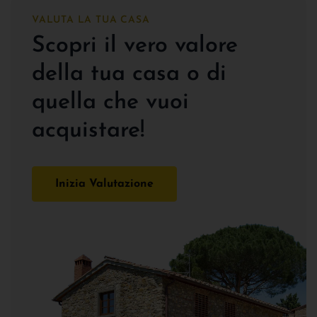
VALUTA LA TUA CASA
Scopri il vero valore
della tua casa o di
quella che vuoi
acquistare!
Inizia Valutazione