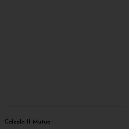
Calcola Il Mutuo