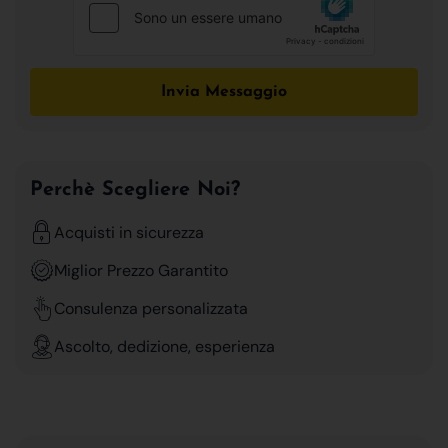
Invia Messaggio
Perchè Scegliere Noi?
Acquisti in sicurezza
Miglior Prezzo Garantito
Consulenza personalizzata
Ascolto, dedizione, esperienza