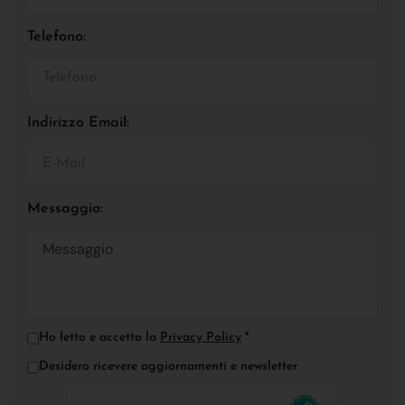
Telefono:
Indirizzo Email:
Messaggio:
Ho letto e accetto la
Privacy Policy
*
Desidero ricevere aggiornamenti e newsletter