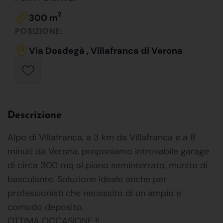
2
300 m
POSIZIONE:
Via Dosdegà , Villafranca di Verona
Descrizione
Alpo di Villafranca, a 3 km da Villafranca e a 8
minuti da Verona, proponiamo introvabile garage
di circa 300 mq al piano seminterrato, munito di
basculante. Soluzione ideale anche per
professionisti che necessito di un ampio e
comodo deposito.
OTTIMA OCCASIONE !!