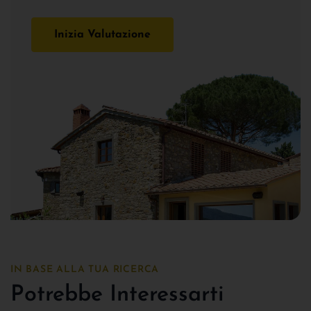
Inizia Valutazione
IN BASE ALLA TUA RICERCA
Potrebbe Interessarti