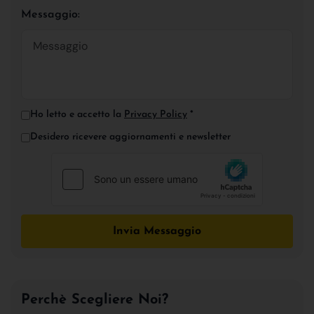
Messaggio:
Ho letto e accetto la
Privacy Policy
*
Desidero ricevere aggiornamenti e newsletter
Invia Messaggio
Perchè Scegliere Noi?