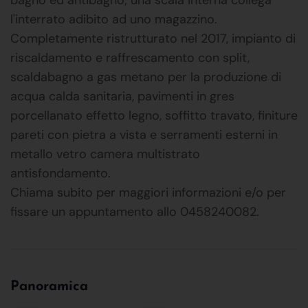
l'interrato adibito ad uno magazzino.
Completamente ristrutturato nel 2017, impianto di
riscaldamento e raffrescamento con split,
scaldabagno a gas metano per la produzione di
acqua calda sanitaria, pavimenti in gres
porcellanato effetto legno, soffitto travato, finiture
pareti con pietra a vista e serramenti esterni in
metallo vetro camera multistrato
antisfondamento.
Chiama subito per maggiori informazioni e/o per
fissare un appuntamento allo 0458240082.
Panoramica