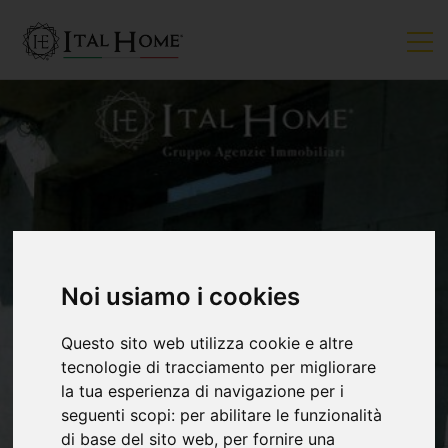
Noi usiamo i cookies
Questo sito web utilizza cookie e altre
tecnologie di tracciamento per migliorare
la tua esperienza di navigazione per i
seguenti scopi:
per abilitare le funzionalità
di base del sito web
,
per fornire una