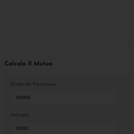
Calcola Il Mutuo
Totale da Finanziare:
Anticipo: