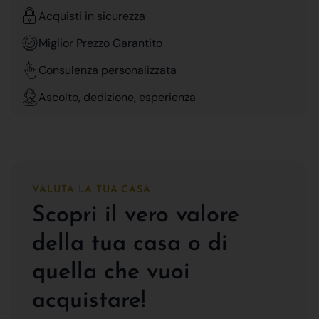
Acquisti in sicurezza
Miglior Prezzo Garantito
Consulenza personalizzata
Ascolto, dedizione, esperienza
VALUTA LA TUA CASA
Scopri il vero valore
della tua casa o di
quella che vuoi
acquistare!