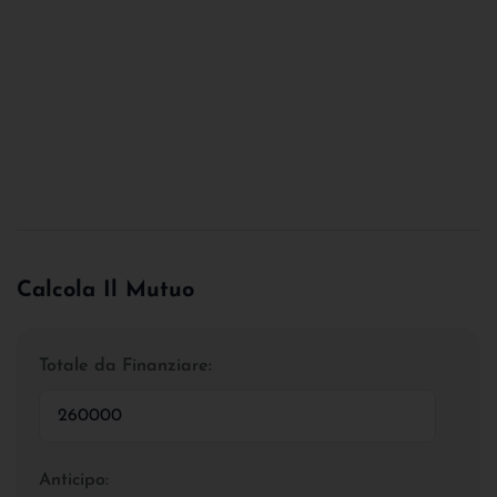
Calcola Il Mutuo
Totale da Finanziare:
Anticipo: