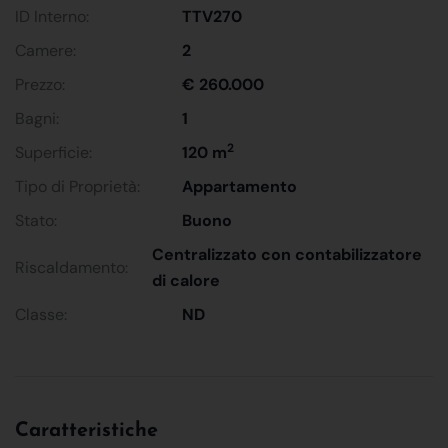
ID Interno:
TTV270
Camere:
2
Prezzo:
€ 260.000
Bagni:
1
2
Superficie:
120 m
Tipo di Proprietà:
Appartamento
Stato:
Buono
Centralizzato con contabilizzatore
Riscaldamento:
di calore
Classe:
ND
Caratteristiche