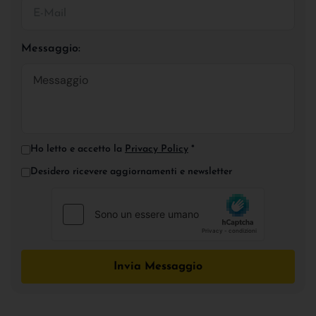
Messaggio:
Ho letto e accetto la
Privacy Policy
*
Desidero ricevere aggiornamenti e newsletter
Invia Messaggio