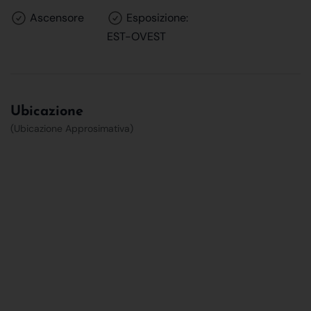
Ascensore
Esposizione:
EST-OVEST
Ubicazione
(Ubicazione Approsimativa)