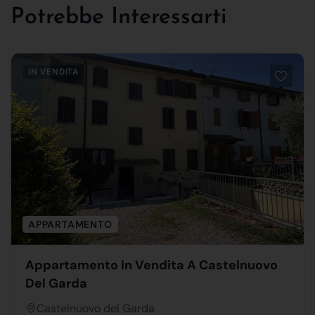
Potrebbe Interessarti
IN VENDITA
APPARTAMENTO
Appartamento In Vendita A Castelnuovo
Del Garda
Castelnuovo del Garda