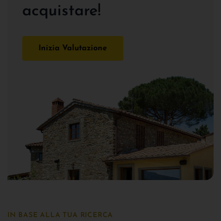
acquistare!
Inizia Valutazione
IN BASE ALLA TUA RICERCA