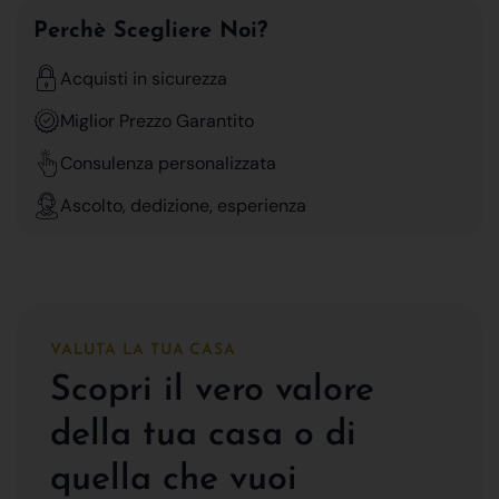
Perchè Scegliere Noi?
Acquisti in sicurezza
Miglior Prezzo Garantito
Consulenza personalizzata
Ascolto, dedizione, esperienza
VALUTA LA TUA CASA
Scopri il vero valore
della tua casa o di
quella che vuoi