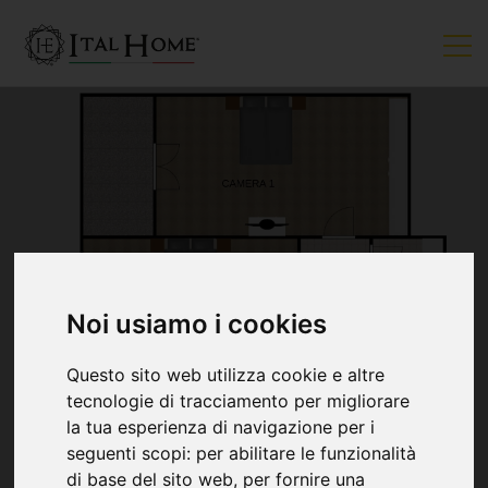
Noi usiamo i cookies
VENDUTO
Questo sito web utilizza cookie e altre
tecnologie di tracciamento per migliorare
la tua esperienza di navigazione per i
seguenti scopi:
per abilitare le funzionalità
di base del sito web
,
per fornire una