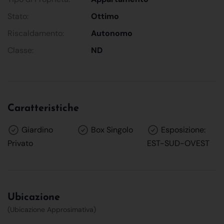
Stato:
Ottimo
Riscaldamento:
Autonomo
Classe:
ND
Caratteristiche
Giardino
Box Singolo
Esposizione:
Privato
EST-SUD-OVEST
Ubicazione
(Ubicazione Approsimativa)