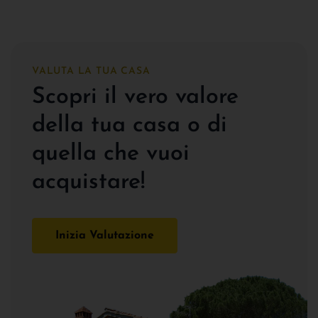
VALUTA LA TUA CASA
Scopri il vero valore
della tua casa o di
quella che vuoi
acquistare!
Inizia Valutazione