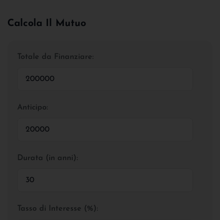
Calcola Il Mutuo
Totale da Finanziare:
Anticipo:
Durata (in anni):
Tasso di Interesse (%):