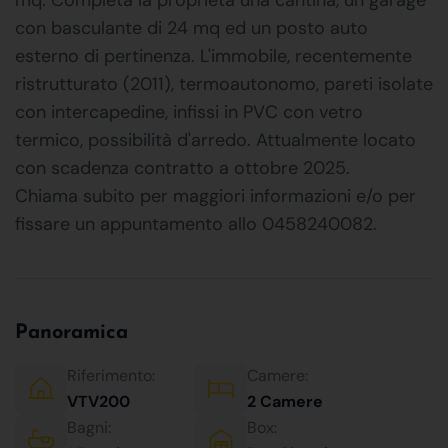
con basculante di 24 mq ed un posto auto
esterno di pertinenza. L'immobile, recentemente
ristrutturato (2011), termoautonomo, pareti isolate
con intercapedine, infissi in PVC con vetro
termico, possibilità d'arredo. Attualmente locato
con scadenza contratto a ottobre 2025.
Chiama subito per maggiori informazioni e/o per
fissare un appuntamento allo 0458240082.
Panoramica
Riferimento:
Camere:
VTV200
2 Camere
Bagni:
Box: