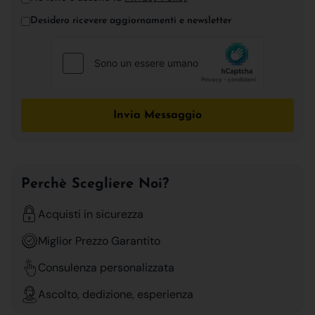
Desidero ricevere aggiornamenti e newsletter
Invia Messaggio
Perchè Scegliere Noi?
Acquisti in sicurezza
Miglior Prezzo Garantito
Consulenza personalizzata
Ascolto, dedizione, esperienza