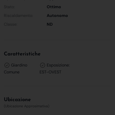
Stato:
Ottimo
Riscaldamento:
Autonomo
Classe:
ND
Caratteristiche
Giardino
Esposizione:
Comune
EST-OVEST
Ubicazione
(Ubicazione Approsimativa)