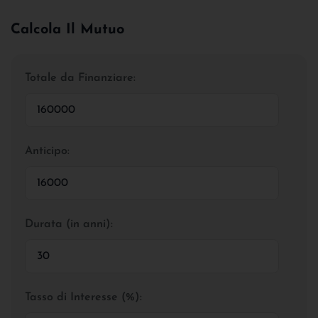
Calcola Il Mutuo
Totale da Finanziare:
Anticipo:
Durata (in anni):
Tasso di Interesse (%):