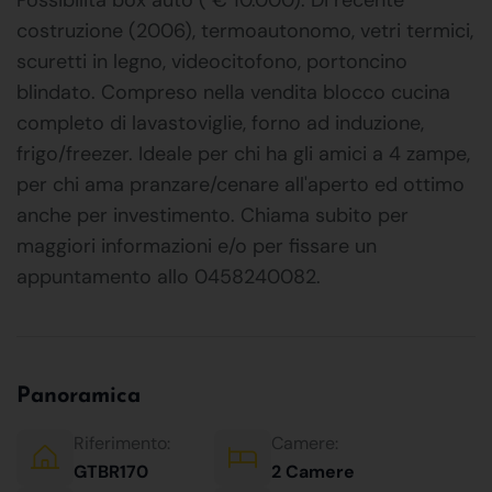
costruzione (2006), termoautonomo, vetri termici,
scuretti in legno, videocitofono, portoncino
blindato. Compreso nella vendita blocco cucina
completo di lavastoviglie, forno ad induzione,
frigo/freezer. Ideale per chi ha gli amici a 4 zampe,
per chi ama pranzare/cenare all'aperto ed ottimo
anche per investimento. Chiama subito per
maggiori informazioni e/o per fissare un
appuntamento allo 0458240082.
Panoramica
Riferimento:
Camere:
GTBR170
2 Camere