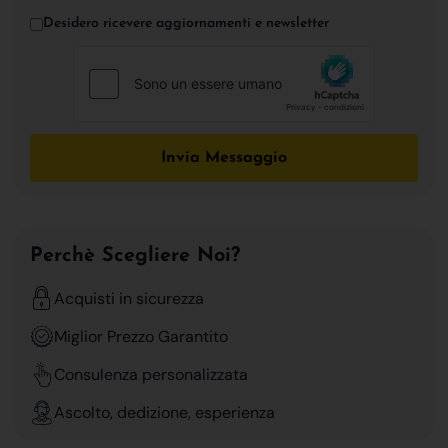
Desidero ricevere aggiornamenti e newsletter
Invia Messaggio
Perchè Scegliere Noi?
Acquisti in sicurezza
Miglior Prezzo Garantito
Consulenza personalizzata
Ascolto, dedizione, esperienza