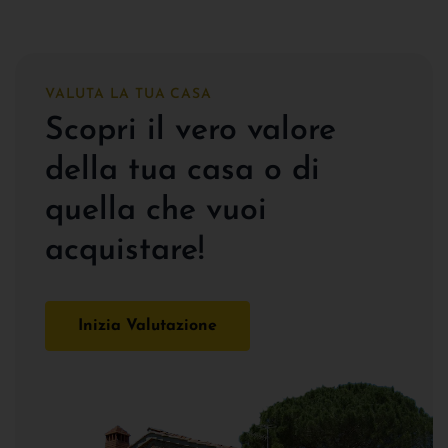
VALUTA LA TUA CASA
Scopri il vero valore
della tua casa o di
quella che vuoi
acquistare!
Inizia Valutazione