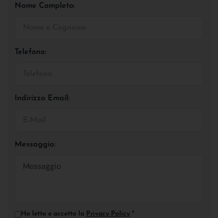
Nome Completo:
Telefono:
Indirizzo Email:
Messaggio:
Ho letto e accetto la
Privacy Policy
*