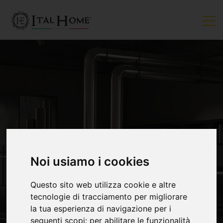
VENDUTO
Noi usiamo i cookies
Questo sito web utilizza cookie e altre
tecnologie di tracciamento per migliorare
la tua esperienza di navigazione per i
seguenti scopi:
per abilitare le funzionalità