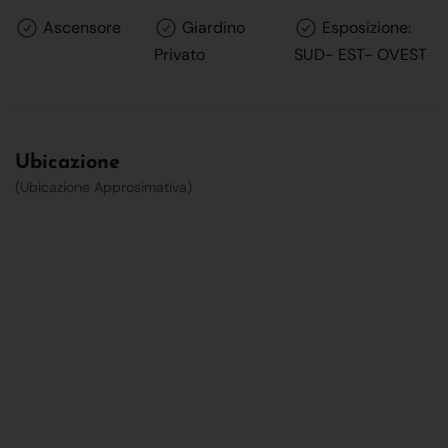
Ascensore
Giardino
Esposizione:
Privato
SUD- EST- OVEST
Ubicazione
(Ubicazione Approsimativa)