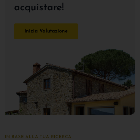
acquistare!
Inizia Valutazione
IN BASE ALLA TUA RICERCA