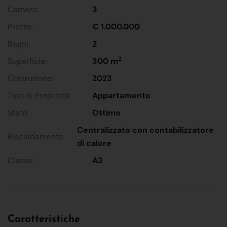
Camere:
3
Prezzo:
€ 1.000.000
Bagni:
2
2
Superficie:
300 m
Costruzione:
2023
Tipo di Proprietà:
Appartamento
Stato:
Ottimo
Centralizzato con contabilizzatore
Riscaldamento:
di calore
Classe:
A3
Caratteristiche