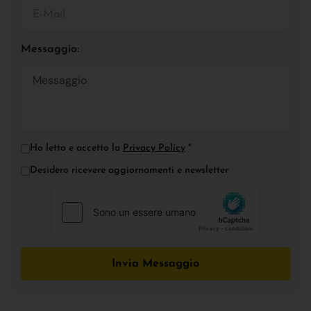
Messaggio:
Ho letto e accetto la
Privacy Policy
*
Desidero ricevere aggiornamenti e newsletter
Invia Messaggio