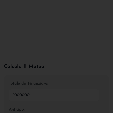
Calcola Il Mutuo
Totale da Finanziare:
Anticipo: