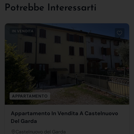
Potrebbe Interessarti
IN VENDITA
APPARTAMENTO
Appartamento In Vendita A Castelnuovo
Del Garda
Castelnuovo del Garda