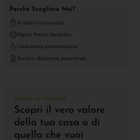
Perchè Scegliere Noi?
Acquisti in sicurezza
Miglior Prezzo Garantito
Consulenza personalizzata
Ascolto, dedizione, esperienza
VALUTA LA TUA CASA
Scopri il vero valore
della tua casa o di
quella che vuoi