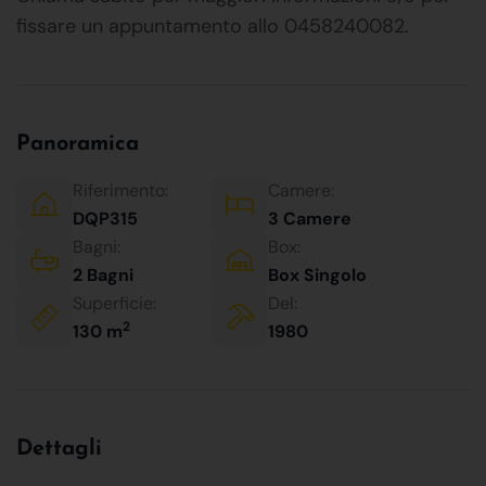
fissare un appuntamento allo 0458240082.
Panoramica
Riferimento:
Camere:
DQP315
3 Camere
Bagni:
Box:
2 Bagni
Box Singolo
Superficie:
Del:
2
130 m
1980
Dettagli