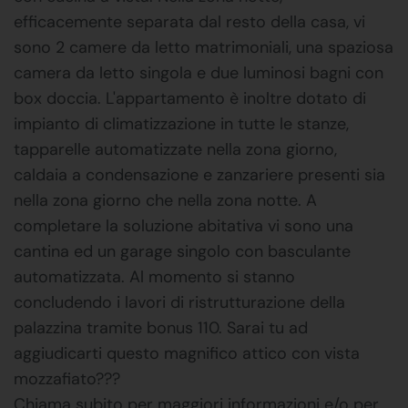
efficacemente separata dal resto della casa, vi
sono 2 camere da letto matrimoniali, una spaziosa
camera da letto singola e due luminosi bagni con
box doccia. L'appartamento è inoltre dotato di
impianto di climatizzazione in tutte le stanze,
tapparelle automatizzate nella zona giorno,
caldaia a condensazione e zanzariere presenti sia
nella zona giorno che nella zona notte. A
completare la soluzione abitativa vi sono una
cantina ed un garage singolo con basculante
automatizzata. Al momento si stanno
concludendo i lavori di ristrutturazione della
palazzina tramite bonus 110. Sarai tu ad
aggiudicarti questo magnifico attico con vista
mozzafiato???
Chiama subito per maggiori informazioni e/o per