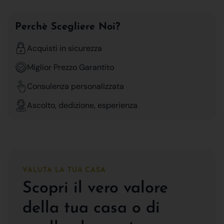
Perchè Scegliere Noi?
Acquisti in sicurezza
Miglior Prezzo Garantito
Consulenza personalizzata
Ascolto, dedizione, esperienza
VALUTA LA TUA CASA
Scopri il vero valore
della tua casa o di