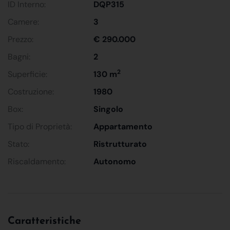
ID Interno:
DQP315
Camere:
3
Prezzo:
€ 290.000
Bagni:
2
2
Superficie:
130 m
Costruzione:
1980
Box:
Singolo
Tipo di Proprietà:
Appartamento
Stato:
Ristrutturato
Riscaldamento:
Autonomo
Caratteristiche