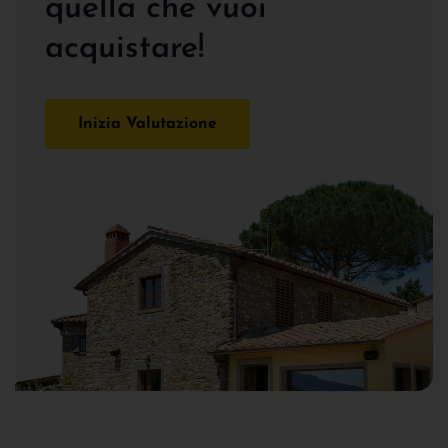
quella che vuoi
acquistare!
Inizia Valutazione