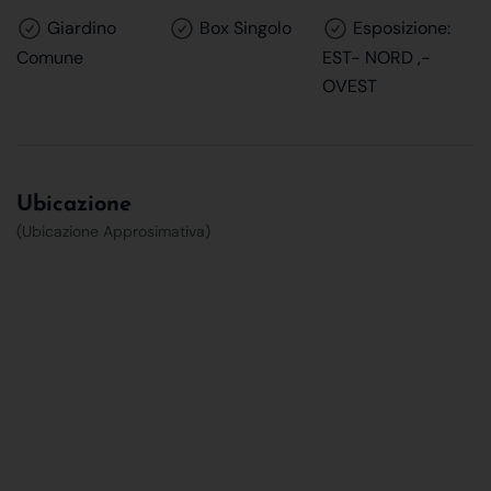
Giardino
Box Singolo
Esposizione:
Comune
EST- NORD ,-
OVEST
Ubicazione
(Ubicazione Approsimativa)