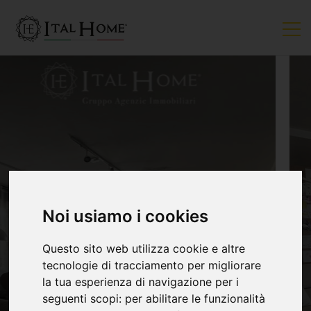
VENDUTO
Noi usiamo i cookies
Questo sito web utilizza cookie e altre
tecnologie di tracciamento per migliorare
la tua esperienza di navigazione per i
seguenti scopi:
per abilitare le funzionalità