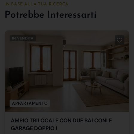
IN BASE ALLA TUA RICERCA
Potrebbe Interessarti
IN VENDITA
APPARTAMENTO
AMPIO TRILOCALE CON DUE BALCONI E
GARAGE DOPPIO !