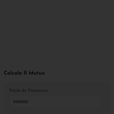
Calcola Il Mutuo
Totale da Finanziare: