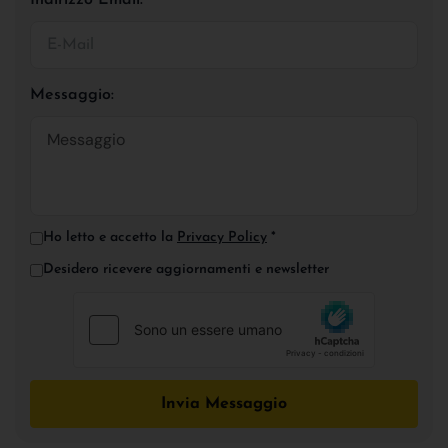
Messaggio:
Ho letto e accetto la
Privacy Policy
*
Desidero ricevere aggiornamenti e newsletter
Invia Messaggio