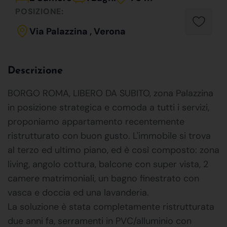
POSIZIONE:
Via Palazzina , Verona
Descrizione
BORGO ROMA, LIBERO DA SUBITO, zona Palazzina
in posizione strategica e comoda a tutti i servizi,
proponiamo appartamento recentemente
ristrutturato con buon gusto. L'immobile si trova
al terzo ed ultimo piano, ed è così composto: zona
living, angolo cottura, balcone con super vista, 2
camere matrimoniali, un bagno finestrato con
vasca e doccia ed una lavanderia.
La soluzione è stata completamente ristrutturata
due anni fa, serramenti in PVC/alluminio con