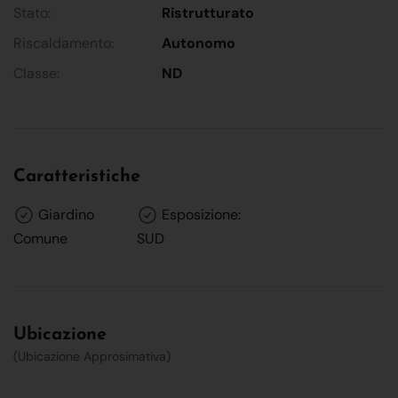
Stato:
Ristrutturato
Riscaldamento:
Autonomo
Classe:
ND
Caratteristiche
Giardino
Esposizione:
Comune
SUD
Ubicazione
(Ubicazione Approsimativa)