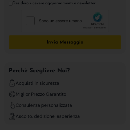
Desidero ricevere aggiornamenti e newsletter
Invia Messaggio
Perchè Scegliere Noi?
Acquisti in sicurezza
Miglior Prezzo Garantito
Consulenza personalizzata
Ascolto, dedizione, esperienza