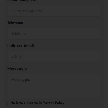
Telefono:
Indirizzo Email:
Messaggio:
Ho letto e accetto la
Privacy Policy
*