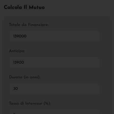
Calcola Il Mutuo
Totale da Finanziare:
Anticipo:
Durata (in anni):
Tasso di Interesse (%):