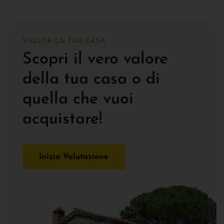
VALUTA LA TUA CASA
Scopri il vero valore
della tua casa o di
quella che vuoi
acquistare!
Inizia Valutazione