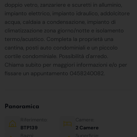
doppio vetro, zanzariere e scuretti in alluminio,
impianto elettrico, impianto idraulico, addolcitore
acqua, caldaia a condensazione, impianto di
climatizzazione zona giorno/notte e isolamento
termo/acustico. Completa la proprietà una
cantina, posti auto condominiali e un piccolo
cortile condominiale. Possibilità d'arredo.
Chiama subito per maggiori informazioni e/o per
fissare un appuntamento 0458240082.
Panoramica
Riferimento:
Camere:
BTP139
2 Camere
Bagni:
Superficie: