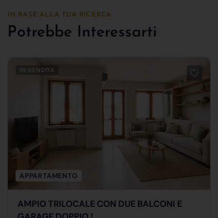
IN BASE ALLA TUA RICERCA
Potrebbe Interessarti
IN VENDITA
APPARTAMENTO
AMPIO TRILOCALE CON DUE BALCONI E
GARAGE DOPPIO !