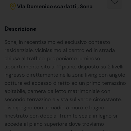
VIa Domenico scarlatti , Sona
Descrizione
Sona, in recentissimo ed esclusivo contesto
residenziale, vicinissimo al centro ed in strada
chiusa al traffico, proponiamo luminoso
appartamento sito al 1° piano, disposto su 2 livelli.
Ingresso direttamente nella zona living con angolo
cottura ed accesso diretto ad un primo terrazzino
abitabile, camera da letto matrimoniale con
secondo terrazzino e vista sul verde circostante,
disimpegno con armadio a muro e bagno
finestrato con doccia. Tramite scala in legno si
accede al piano superiore dove troviamo