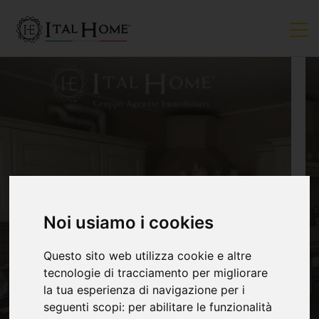
VENDUTO
Noi usiamo i cookies
Questo sito web utilizza cookie e altre
tecnologie di tracciamento per migliorare
la tua esperienza di navigazione per i
seguenti scopi:
per abilitare le funzionalità