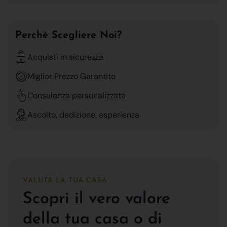
Perchè Scegliere Noi?
Acquisti in sicurezza
Miglior Prezzo Garantito
Consulenza personalizzata
Ascolto, dedizione, esperienza
VALUTA LA TUA CASA
Scopri il vero valore
della tua casa o di