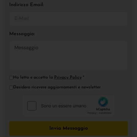
Indirizzo Email:
Messaggio:
Ho letto e accetto la
Privacy Policy
*
Desidero ricevere aggiornamenti e newsletter
Invia Messaggio