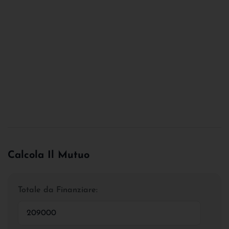
Calcola Il Mutuo
Totale da Finanziare: