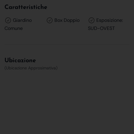
Caratteristiche
Giardino
Box Doppio
Esposizione:
Comune
SUD-OVEST
Ubicazione
(Ubicazione Approsimativa)