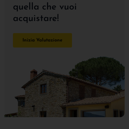
quella che vuoi
acquistare!
Inizia Valutazione