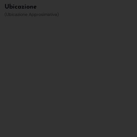
Ubicazione
(Ubicazione Approsimativa)