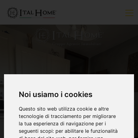
VENDUTO
Noi usiamo i cookies
Questo sito web utilizza cookie e altre
tecnologie di tracciamento per migliorare
la tua esperienza di navigazione per i
seguenti scopi:
per abilitare le funzionalità