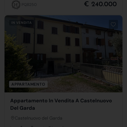
€ 240.000
PQB250
IN VENDITA
APPARTAMENTO
Appartamento In Vendita A Castelnuovo
Del Garda
Castelnuovo del Garda