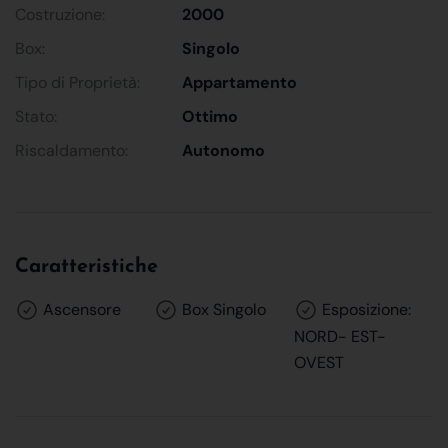
Costruzione:
2000
Box:
Singolo
Tipo di Proprietà:
Appartamento
Stato:
Ottimo
Riscaldamento:
Autonomo
Caratteristiche
Ascensore
Box Singolo
Esposizione:
NORD- EST-
OVEST