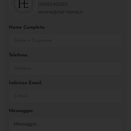
0458240082
verona@ital-home.it
Nome Completo:
Telefono:
Indirizzo Email:
Messaggio: