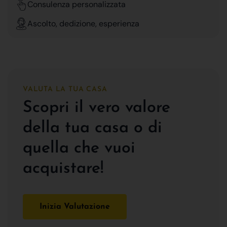
Consulenza personalizzata
Ascolto, dedizione, esperienza
VALUTA LA TUA CASA
Scopri il vero valore
della tua casa o di
quella che vuoi
acquistare!
Inizia Valutazione