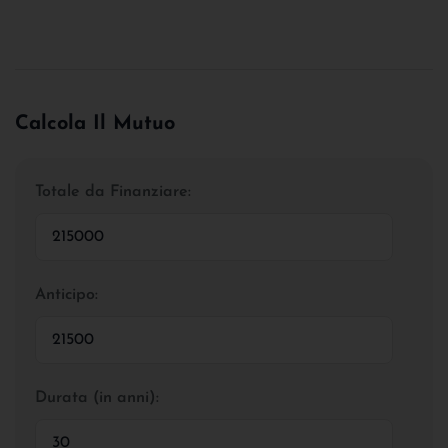
Calcola Il Mutuo
Totale da Finanziare:
Anticipo:
Durata (in anni):