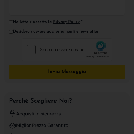
Ho letto e accetto la
Privacy Policy
*
Desidero ricevere aggiornamenti e newsletter
Invia Messaggio
Perchè Scegliere Noi?
Acquisti in sicurezza
Miglior Prezzo Garantito