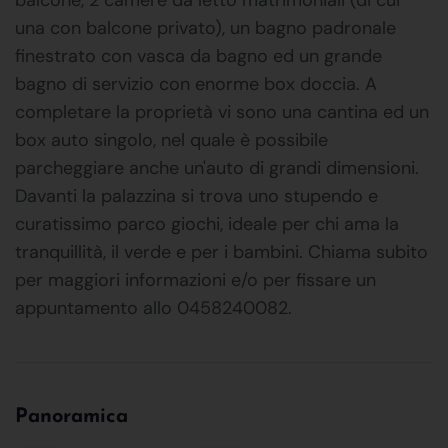
una con balcone privato), un bagno padronale
finestrato con vasca da bagno ed un grande
bagno di servizio con enorme box doccia. A
completare la proprietà vi sono una cantina ed un
box auto singolo, nel quale è possibile
parcheggiare anche un'auto di grandi dimensioni.
Davanti la palazzina si trova uno stupendo e
curatissimo parco giochi, ideale per chi ama la
tranquillità, il verde e per i bambini. Chiama subito
per maggiori informazioni e/o per fissare un
appuntamento allo 0458240082.
Panoramica