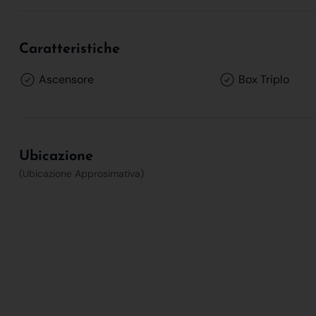
Caratteristiche
Ascensore
Box Triplo
Ubicazione
(Ubicazione Approsimativa)