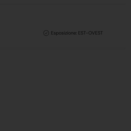
Esposizione: EST-OVEST