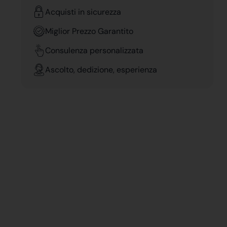
Acquisti in sicurezza
Miglior Prezzo Garantito
Consulenza personalizzata
Ascolto, dedizione, esperienza