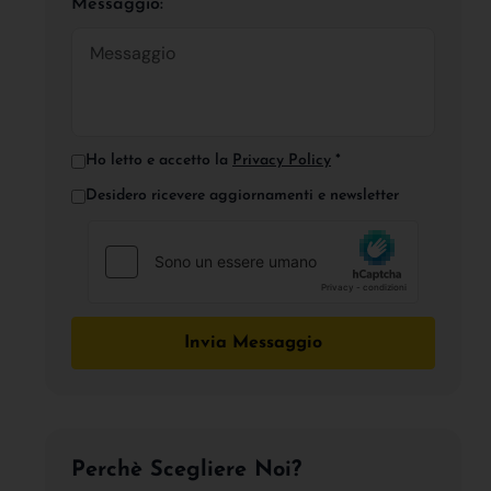
Messaggio:
Ho letto e accetto la
Privacy Policy
*
Desidero ricevere aggiornamenti e newsletter
Invia Messaggio
Perchè Scegliere Noi?