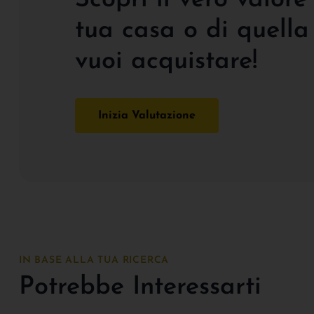
tua casa o di quella
vuoi acquistare!
Inizia Valutazione
IN BASE ALLA TUA RICERCA
Potrebbe Interessarti