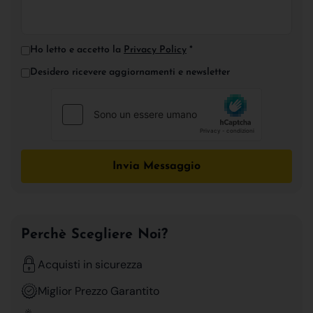
Ho letto e accetto la
Privacy Policy
*
Desidero ricevere aggiornamenti e newsletter
Invia Messaggio
Perchè Scegliere Noi?
Acquisti in sicurezza
Miglior Prezzo Garantito