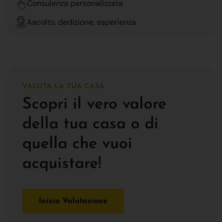
Consulenza personalizzata
Ascolto, dedizione, esperienza
VALUTA LA TUA CASA
Scopri il vero valore
della tua casa o di
quella che vuoi
acquistare!
Inizia Valutazione