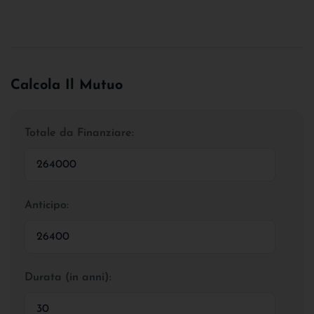
Calcola Il Mutuo
Totale da Finanziare:
Anticipo:
Durata (in anni):