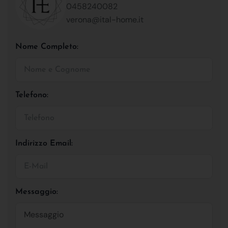
0458240082
verona@ital-home.it
Nome Completo:
Telefono:
Indirizzo Email:
Messaggio: