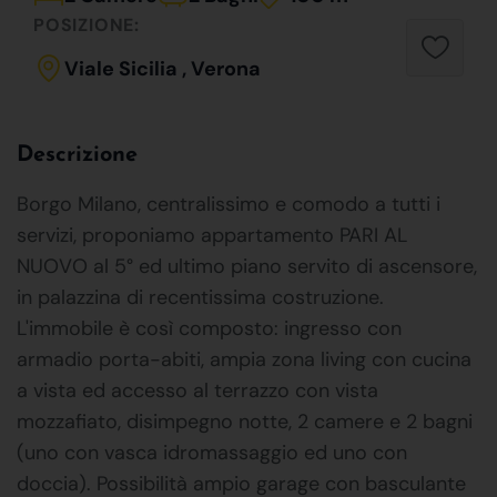
POSIZIONE:
Viale Sicilia , Verona
Descrizione
Borgo Milano, centralissimo e comodo a tutti i
servizi, proponiamo appartamento PARI AL
NUOVO al 5° ed ultimo piano servito di ascensore,
in palazzina di recentissima costruzione.
L'immobile è così composto: ingresso con
armadio porta-abiti, ampia zona living con cucina
a vista ed accesso al terrazzo con vista
mozzafiato, disimpegno notte, 2 camere e 2 bagni
(uno con vasca idromassaggio ed uno con
doccia). Possibilità ampio garage con basculante