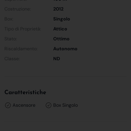
Costruzione:
2012
Box:
Singolo
Tipo di Proprietà:
Attico
Stato:
Ottimo
Riscaldamento:
Autonomo
Classe:
ND
Caratteristiche
Ascensore
Box Singolo