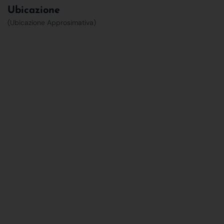
Ubicazione
(Ubicazione Approsimativa)