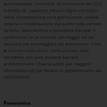
automatizzata. L'immobile, di costruzione del 2012,
è dotato di : cappotto, infissi in legno con triplo
vetro, climatizzazione zona giorno/notte, caldaia
esterna a condensazione, parquette nelle camere
da letto, videocitofono e possibilità d'arredo. Il
condominio ha un comodo parcheggio ad uso
esclusivo per parcheggiare più autovetture. Vista
la recente costruzione, come previsto dalle
normative, non sono presenti barriere
architettoniche. Chiama subito per maggiori
informazioni e/o per fissare un appuntamento allo
0458240082.
Panoramica