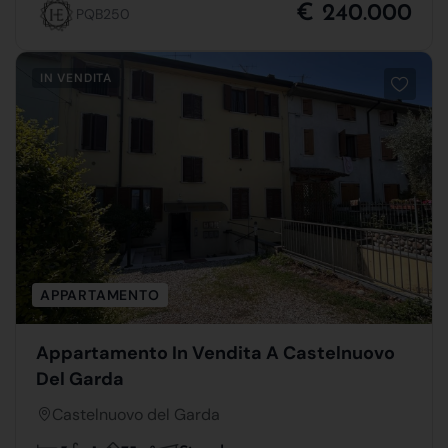
€ 240.000
PQB250
IN VENDITA
APPARTAMENTO
Appartamento In Vendita A Castelnuovo
Del Garda
Castelnuovo del Garda