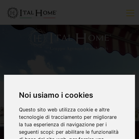
VENDUTO
Noi usiamo i cookies
Questo sito web utilizza cookie e altre
tecnologie di tracciamento per migliorare
la tua esperienza di navigazione per i
seguenti scopi:
per abilitare le funzionalità