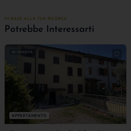
IN BASE ALLA TUA RICERCA
Potrebbe Interessarti
IN VENDITA
APPARTAMENTO