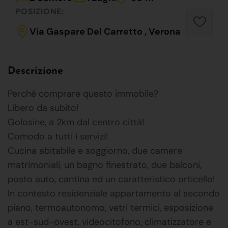
POSIZIONE:
Via Gaspare Del Carretto , Verona
Descrizione
Perché comprare questo immobile?
Libero da subito!
Golosine, a 2km dal centro città!
Comodo a tutti i servizi!
Cucina abitabile e soggiorno, due camere
matrimoniali, un bagno finestrato, due balconi,
posto auto, cantina ed un caratteristico orticello!
In contesto residenziale appartamento al secondo
piano, termoautonomo, vetri termici, esposizione
a est-sud-ovest, videocitofono, climatizzatore e