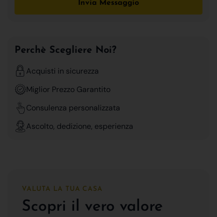
Invia Messaggio
Perchè Scegliere Noi?
Acquisti in sicurezza
Miglior Prezzo Garantito
Consulenza personalizzata
Ascolto, dedizione, esperienza
VALUTA LA TUA CASA
Scopri il vero valore