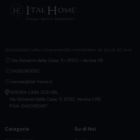
Specializzati nella compravendita immobiliare da più di 40 anni.
Via Giovanni della Casa, 11 • 37122 • Verona VR
0458240082
verona@ital-home.it
VERONA CASA 2021 SRL
Via Giovanni della Casa, 11, 37122, Verona (VR)
P.IVA: 04501130167
Categorie
Su di Noi