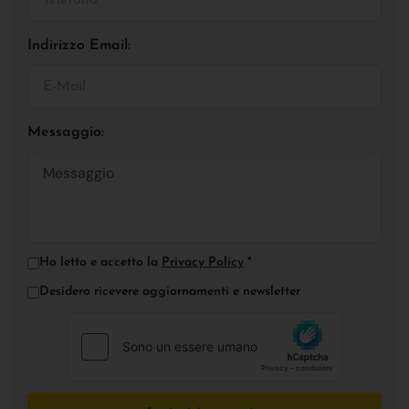
Indirizzo Email:
Messaggio:
Ho letto e accetto la
Privacy Policy
*
Desidero ricevere aggiornamenti e newsletter