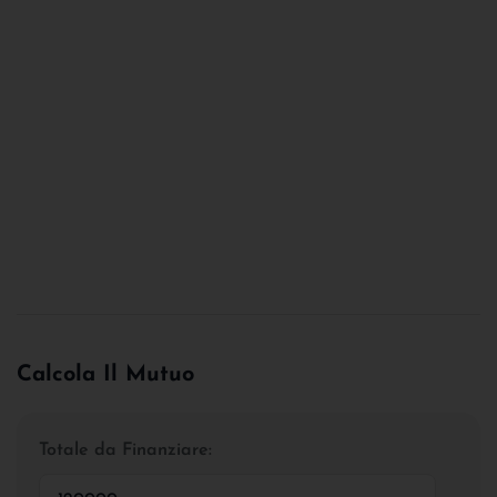
Calcola Il Mutuo
Totale da Finanziare: