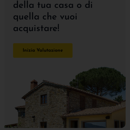
della tua casa o di
quella che vuoi
acquistare!
Inizia Valutazione