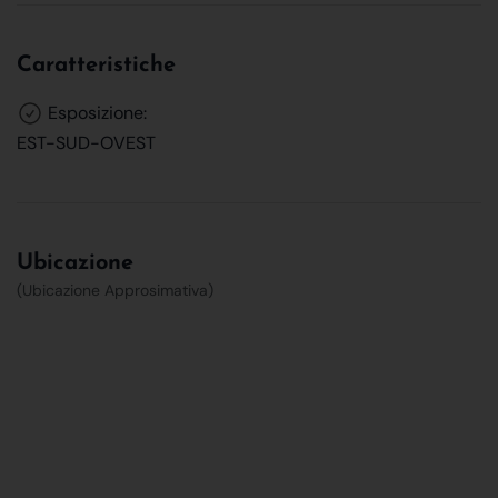
Caratteristiche
Esposizione:
EST-SUD-OVEST
Ubicazione
(Ubicazione Approsimativa)