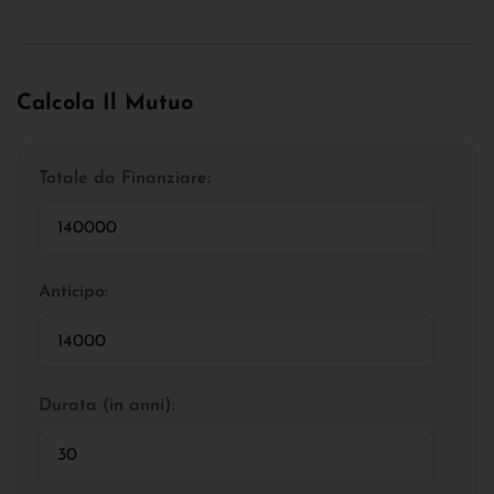
Calcola Il Mutuo
Totale da Finanziare:
Anticipo:
Durata (in anni):