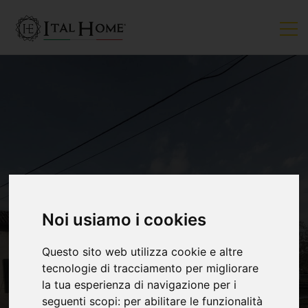
VENDUTO
Noi usiamo i cookies
Questo sito web utilizza cookie e altre
tecnologie di tracciamento per migliorare
la tua esperienza di navigazione per i
seguenti scopi:
per abilitare le funzionalità