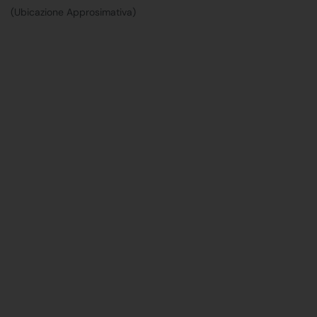
(Ubicazione Approsimativa)