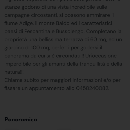
stanze godono di una vista incredibile sulle
campagne circostanti, si possono ammirare il
fiume Adige, il monte Baldo ed i caratteristici
paesi di Pescantina e Bussolengo. Completano la
proprietà una bellissima terrazza di 60 mq, ed un
giardino di 100 mq, perfetti per godersi il
panorama da cui si è circondati!!! Un'occasione
imperdibile per gli amanti della tranquillità e della
natura!!!
Chiama subito per maggiori informazioni e/o per
fissare un appuntamento allo 0458240082.
Panoramica