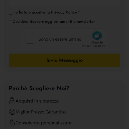
Ho letto e accetto la
Privacy Policy
*
Desidero ricevere aggiornamenti e newsletter
Invia Messaggio
Perchè Scegliere Noi?
Acquisti in sicurezza
Miglior Prezzo Garantito
Consulenza personalizzata