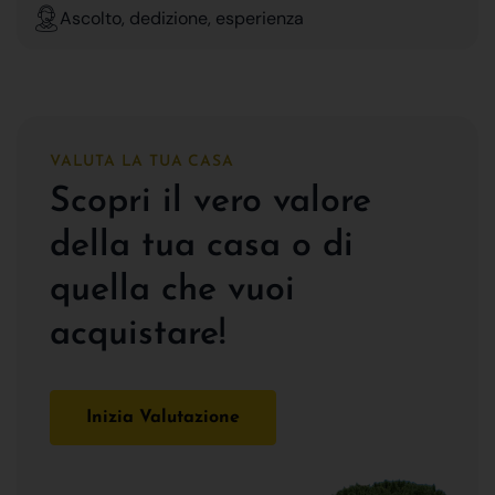
Ascolto, dedizione, esperienza
VALUTA LA TUA CASA
Scopri il vero valore
della tua casa o di
quella che vuoi
acquistare!
Inizia Valutazione