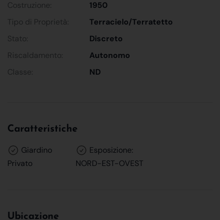
Costruzione:
1950
Tipo di Proprietà:
Terracielo/Terratetto
Stato:
Discreto
Riscaldamento:
Autonomo
Classe:
ND
Caratteristiche
Giardino
Esposizione:
Privato
NORD-EST-OVEST
Ubicazione