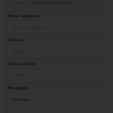
verona@ital-home.it
Nome Completo:
Telefono:
Indirizzo Email:
Messaggio: