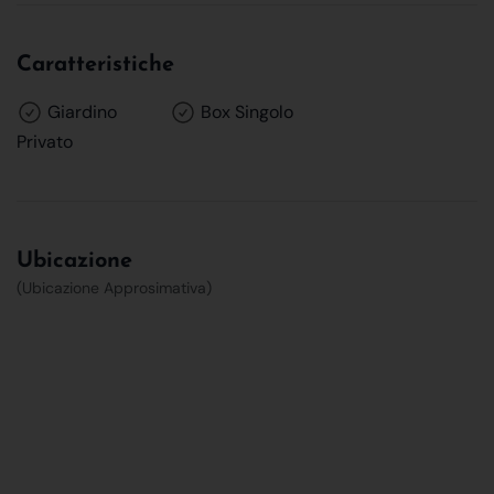
Caratteristiche
Giardino
Box Singolo
Privato
Ubicazione
(Ubicazione Approsimativa)