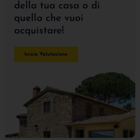
della tua casa o di
quella che vuoi
acquistare!
Inizia Valutazione