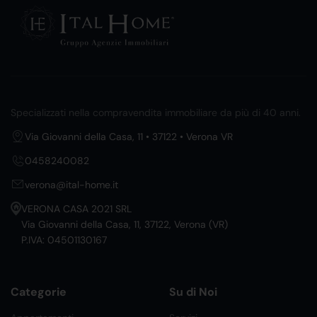
Specializzati nella compravendita immobiliare da più di 40 anni.
Via Giovanni della Casa, 11 • 37122 • Verona VR
0458240082
verona@ital-home.it
VERONA CASA 2021 SRL
Via Giovanni della Casa, 11, 37122, Verona (VR)
P.IVA: 04501130167
Categorie
Su di Noi