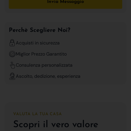
Invia Messaggio
Perchè Scegliere Noi?
Acquisti in sicurezza
Miglior Prezzo Garantito
Consulenza personalizzata
Ascolto, dedizione, esperienza
VALUTA LA TUA CASA
Scopri il vero valore