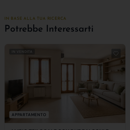
IN BASE ALLA TUA RICERCA
Potrebbe Interessarti
IN VENDITA
APPARTAMENTO