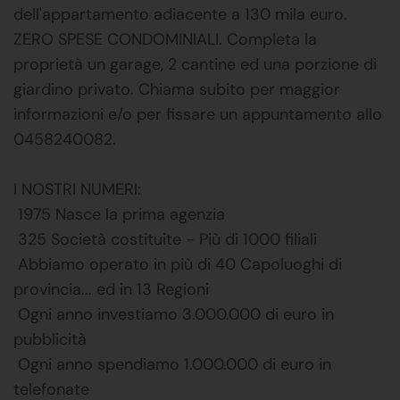
dell'appartamento adiacente a 130 mila euro.
ZERO SPESE CONDOMINIALI. Completa la
proprietà un garage, 2 cantine ed una porzione di
giardino privato. Chiama subito per maggior
informazioni e/o per fissare un appuntamento allo
0458240082.
I NOSTRI NUMERI:
 1975 Nasce la prima agenzia
 325 Società costituite - Più di 1000 filiali
 Abbiamo operato in più di 40 Capoluoghi di
provincia... ed in 13 Regioni
 Ogni anno investiamo 3.000.000 di euro in
pubblicità
 Ogni anno spendiamo 1.000.000 di euro in
telefonate