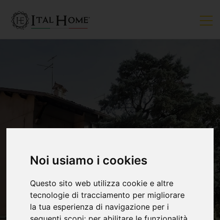
VENDUTO
Noi usiamo i cookies
Questo sito web utilizza cookie e altre
tecnologie di tracciamento per migliorare
la tua esperienza di navigazione per i
seguenti scopi:
per abilitare le funzionalità