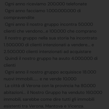
 Ogni anno riceviamo 200.000 telefonate
 Ogni anno facciamo 1.000.000.000 di
compravendite
 Ogni anno il nostro gruppo incontra 50.000
clienti che vendono...e 100.000 che comprano
 Il nostro gruppo nella sua storia ha incontrato
1.500.000 di clienti intenzionati a vendere... e
2.500.000 clienti intenzionati ad acquistare
 Quindi il nostro gruppo ha avuto 4.000.000 di
clienti
 Ogni anno il nostro gruppo acquisisce 18.000
nuovi immobili...... e ne vende 10.000
 La città di Verona con la provincia ha 80.000
abitazioni... il Nostro Gruppo ha venduto 160.000
immobili, sarebbe come dire tutti gli immobili
esistenti tra Verona, Mantova e Vicenza.