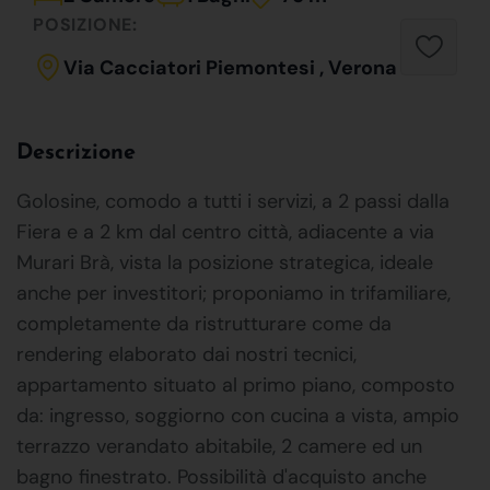
POSIZIONE:
Via Cacciatori Piemontesi , Verona
Descrizione
Golosine, comodo a tutti i servizi, a 2 passi dalla
Fiera e a 2 km dal centro città, adiacente a via
Murari Brà, vista la posizione strategica, ideale
anche per investitori; proponiamo in trifamiliare,
completamente da ristrutturare come da
rendering elaborato dai nostri tecnici,
appartamento situato al primo piano, composto
da: ingresso, soggiorno con cucina a vista, ampio
terrazzo verandato abitabile, 2 camere ed un
bagno finestrato. Possibilità d'acquisto anche