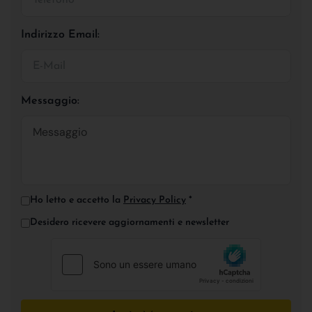
Indirizzo Email:
Messaggio:
Ho letto e accetto la
Privacy Policy
*
Desidero ricevere aggiornamenti e newsletter