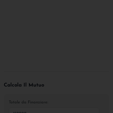
Calcola Il Mutuo
Totale da Finanziare: