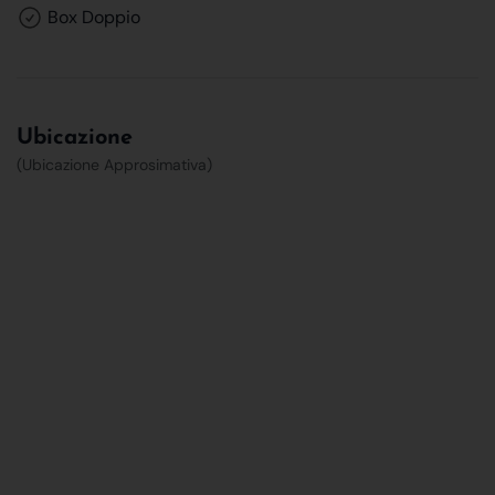
Box Doppio
Ubicazione
(Ubicazione Approsimativa)