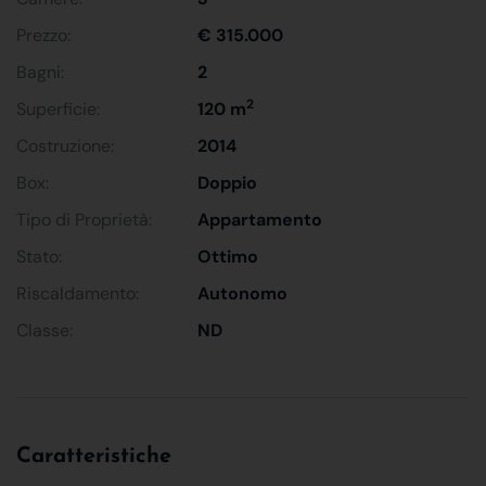
Prezzo:
€ 315.000
Bagni:
2
2
Superficie:
120 m
Costruzione:
2014
Box:
Doppio
Tipo di Proprietà:
Appartamento
Stato:
Ottimo
Riscaldamento:
Autonomo
Classe:
ND
Caratteristiche