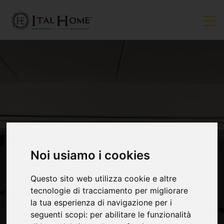
VENDUTO
Noi usiamo i cookies
Questo sito web utilizza cookie e altre
tecnologie di tracciamento per migliorare
la tua esperienza di navigazione per i
seguenti scopi:
per abilitare le funzionalità