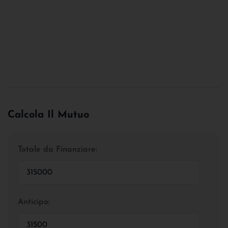
Calcola Il Mutuo
Totale da Finanziare:
Anticipo: