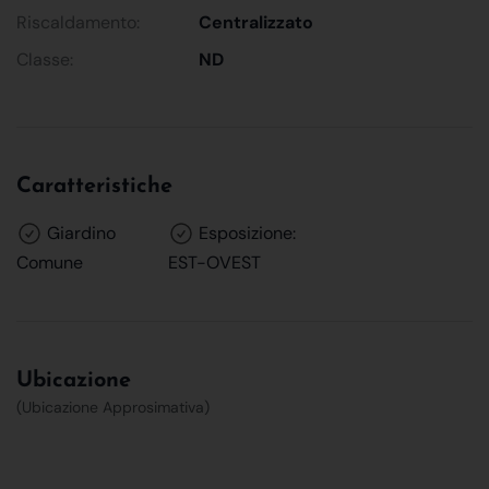
Riscaldamento:
Centralizzato
Classe:
ND
Caratteristiche
Giardino
Esposizione:
Comune
EST-OVEST
Ubicazione
(Ubicazione Approsimativa)