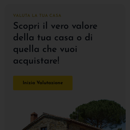
VALUTA LA TUA CASA
Scopri il vero valore
della tua casa o di
quella che vuoi
acquistare!
Inizia Valutazione