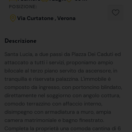
POSIZIONE:
Via Curtatone , Verona
Descrizione
Santa Lucia, a due passi da Piazza Dei Caduti ed
attaccato a tutti i servizi, proponiamo ampio
bilocale al terzo piano servito da ascensore, in
tranquilla e riservata palazzina. L'immobile è
composto da ingresso, con portoncino blindato,
direttamente nel soggiorno con angolo cottura,
comodo terrazzino con affaccio interno,
disimpegno con armadiatura a muro, ampia
camera matrimoniale e bagno finestrato.
Completa la proprietà una comoda cantina di 6