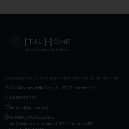
Specializzati nella compravendita immobiliare da più di 40 anni.
Via Giovanni della Casa, 11 • 37122 • Verona VR
0458240082
verona@ital-home.it
VERONA CASA 2021 SRL
Via Giovanni della Casa, 11, 37122, Verona (VR)