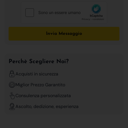
Invia Messaggio
Perchè Scegliere Noi?
Acquisti in sicurezza
Miglior Prezzo Garantito
Consulenza personalizzata
Ascolto, dedizione, esperienza