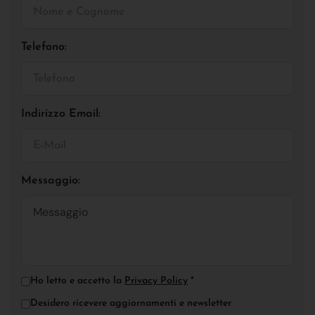
Telefono:
Indirizzo Email:
Messaggio:
Ho letto e accetto la
Privacy Policy
*
Desidero ricevere aggiornamenti e newsletter