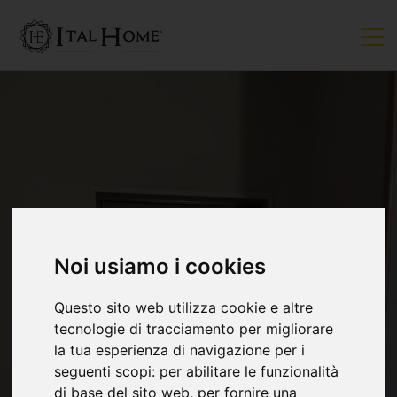
Noi usiamo i cookies
VENDUTO
Questo sito web utilizza cookie e altre
tecnologie di tracciamento per migliorare
la tua esperienza di navigazione per i
seguenti scopi:
per abilitare le funzionalità
di base del sito web
,
per fornire una