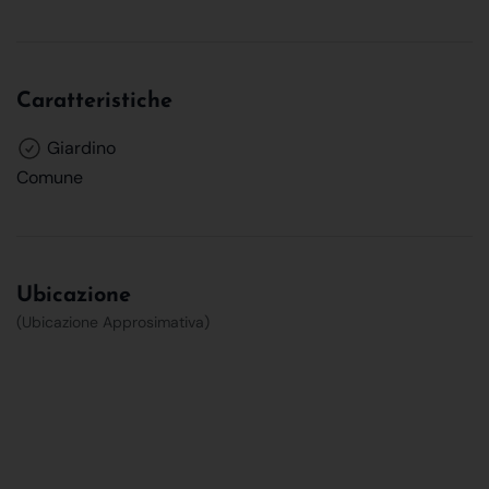
Caratteristiche
Giardino
Comune
Ubicazione
(Ubicazione Approsimativa)