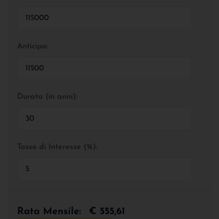
Anticipo:
Durata (in anni):
Tasso di Interesse (%):
Rata Mensile:
€ 555,61