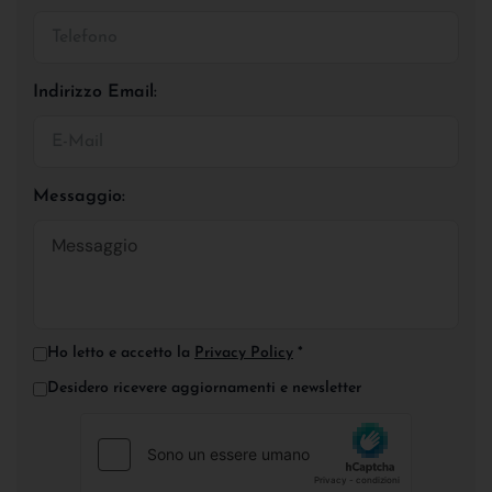
Indirizzo Email:
Messaggio:
Ho letto e accetto la
Privacy Policy
*
Desidero ricevere aggiornamenti e newsletter