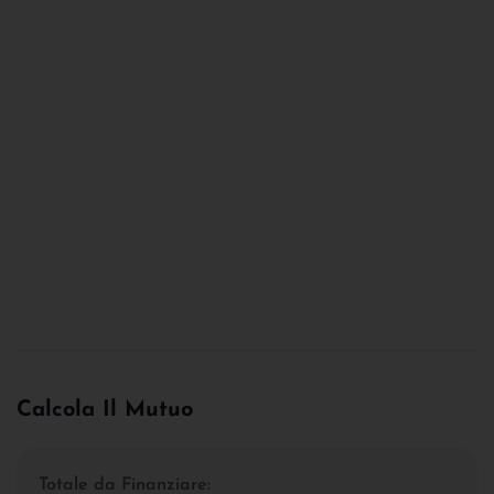
Calcola Il Mutuo
Totale da Finanziare: