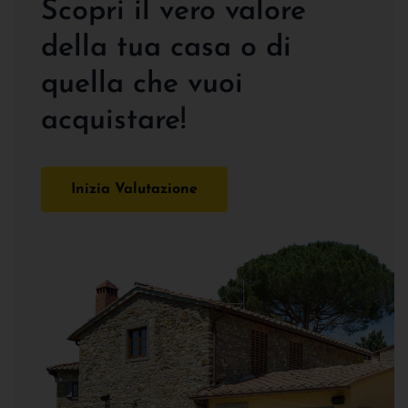
Scopri il vero valore
della tua casa o di
quella che vuoi
acquistare!
Inizia Valutazione