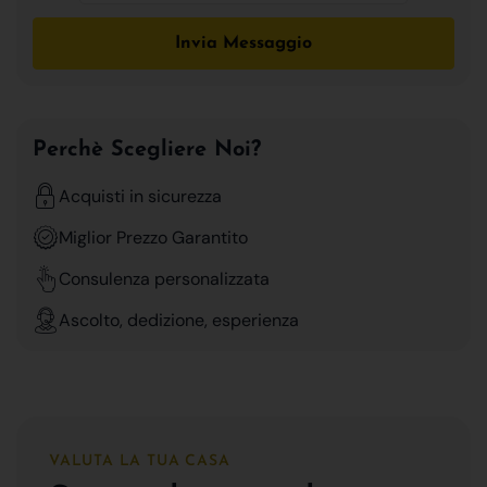
Invia Messaggio
Perchè Scegliere Noi?
Acquisti in sicurezza
Miglior Prezzo Garantito
Consulenza personalizzata
Ascolto, dedizione, esperienza
VALUTA LA TUA CASA