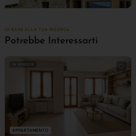
IN BASE ALLA TUA RICERCA
Potrebbe Interessarti
IN VENDITA
APPARTAMENTO